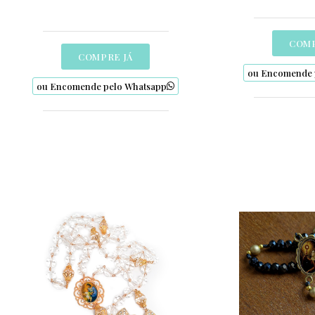
COMP
COMPRE JÁ
ou Encomende 
ou Encomende pelo Whatsapp