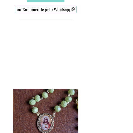
ou Encomende pelo Whatsapp