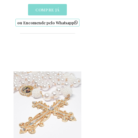
COMPRE JÁ
ou Encomende pelo Whatsapp