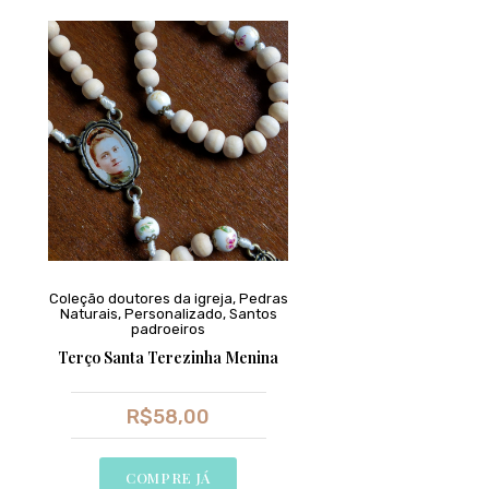
Coleção doutores da igreja
,
Pedras
Naturais
,
Personalizado
,
Santos
padroeiros
Terço Santa Terezinha Menina
R$
58,00
COMPRE JÁ