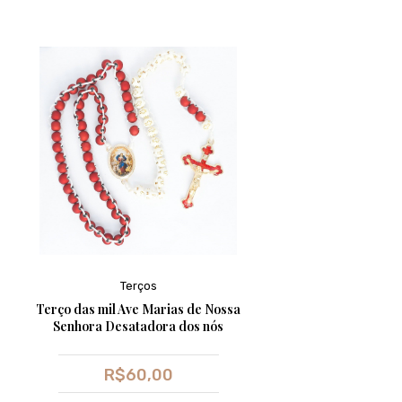
Terços
Terço das mil Ave Marias de Nossa
Senhora Desatadora dos nós
R$
60,00