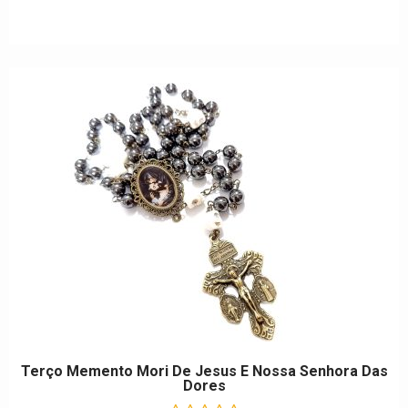
5
Terço Memento Mori De Jesus E Nossa Senhora Das
Dores