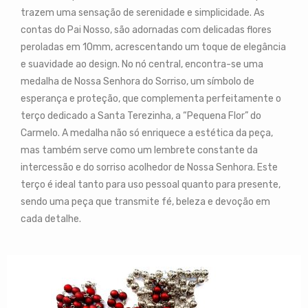
trazem uma sensação de serenidade e simplicidade. As
contas do Pai Nosso, são adornadas com delicadas flores
peroladas em 10mm, acrescentando um toque de elegância
e suavidade ao design. No nó central, encontra-se uma
medalha de Nossa Senhora do Sorriso, um símbolo de
esperança e proteção, que complementa perfeitamente o
terço dedicado a Santa Terezinha, a “Pequena Flor” do
Carmelo. A medalha não só enriquece a estética da peça,
mas também serve como um lembrete constante da
intercessão e do sorriso acolhedor de Nossa Senhora. Este
terço é ideal tanto para uso pessoal quanto para presente,
sendo uma peça que transmite fé, beleza e devoção em
cada detalhe.