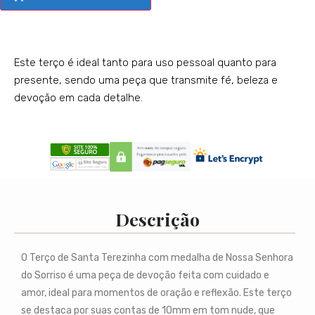
Este terço é ideal tanto para uso pessoal quanto para
presente, sendo uma peça que transmite fé, beleza e
devoção em cada detalhe.
Descrição
O Terço de Santa Terezinha com medalha de Nossa Senhora
do Sorriso é uma peça de devoção feita com cuidado e
amor, ideal para momentos de oração e reflexão. Este terço
se destaca por suas contas de 10mm em tom nude, que