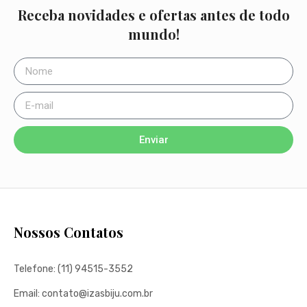
Receba novidades e ofertas antes de todo
mundo!
Enviar
Nossos Contatos
Telefone: (11) 94515-3552
Email: contato@izasbiju.com.br