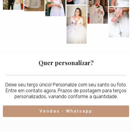
Quer personalizar?
Deixe seu terço único! Personalize com seu santo ou foto.
Entre em contato agora. Prazos de postagem para terços
personalizados, variando conforme a quantidade.
Vendas - Whatsapp