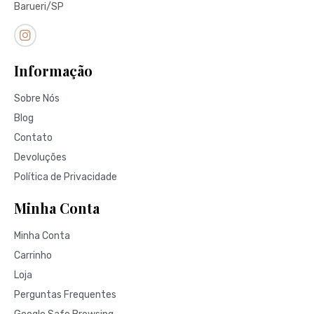
Barueri/SP
Informação
Sobre Nós
Blog
Contato
Devoluções
Política de Privacidade
Minha Conta
Minha Conta
Carrinho
Loja
Perguntas Frequentes