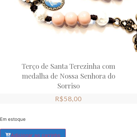
Terço de Santa Terezinha com
medalha de Nossa Senhora do
Sorriso
R$
58,00
Em estoque
Adicionar ao carrinho