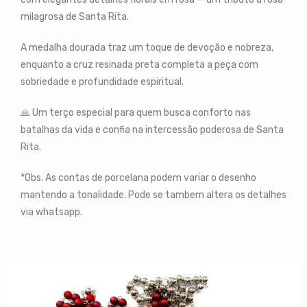
milagrosa de Santa Rita.
A medalha dourada traz um toque de devoção e nobreza,
enquanto a cruz resinada preta completa a peça com
sobriedade e profundidade espiritual.
🙏 Um terço especial para quem busca conforto nas
batalhas da vida e confia na intercessão poderosa de Santa
Rita.
*Obs. As contas de porcelana podem variar o desenho
mantendo a tonalidade. Pode se tambem altera os detalhes
via whatsapp.