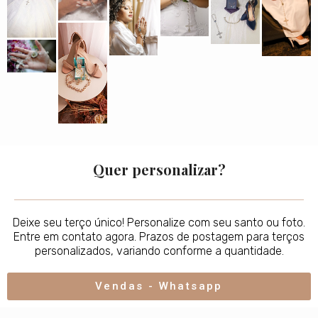
Quer personalizar?
Deixe seu terço único! Personalize com seu santo ou foto.
Entre em contato agora. Prazos de postagem para terços
personalizados, variando conforme a quantidade.
Vendas - Whatsapp