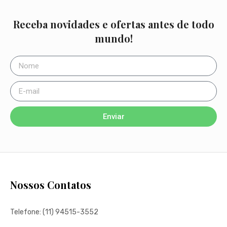
Receba novidades e ofertas antes de todo
mundo!
Enviar
Nossos Contatos
Telefone: (11) 94515-3552