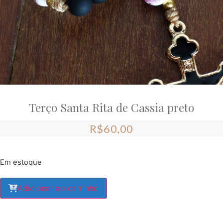
Terço Santa Rita de Cassia preto
R$
60,00
Em estoque
Adicionar ao carrinho