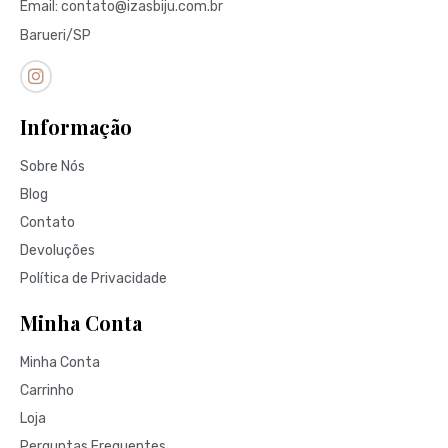
Email: contato@izasbiju.com.br
Barueri/SP
Informação
Sobre Nós
Blog
Contato
Devoluções
Política de Privacidade
Minha Conta
Minha Conta
Carrinho
Loja
Perguntas Frequentes