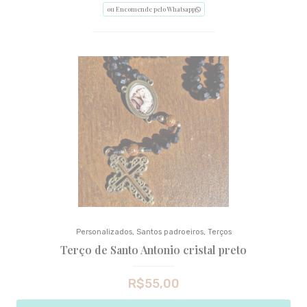
ou Encomende pelo Whatsapp
Personalizados
,
Santos padroeiros
,
Terços
Terço de Santo Antonio cristal preto
R$
55,00