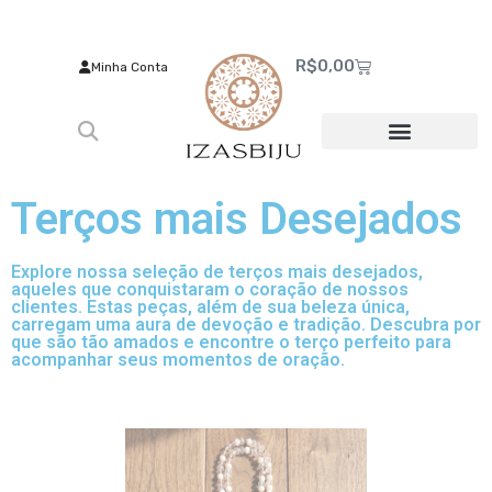
R$
0,00
Minha Conta
Terços mais Desejados
Explore nossa seleção de terços mais desejados,
aqueles que conquistaram o coração de nossos
clientes. Estas peças, além de sua beleza única,
carregam uma aura de devoção e tradição. Descubra por
que são tão amados e encontre o terço perfeito para
acompanhar seus momentos de oração.