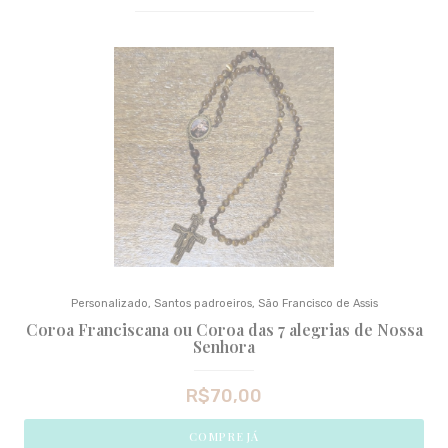
Personalizado
,
Santos padroeiros
,
São Francisco de Assis
Coroa Franciscana ou Coroa das 7 alegrias de Nossa
Senhora
R$
70,00
COMPRE JÁ