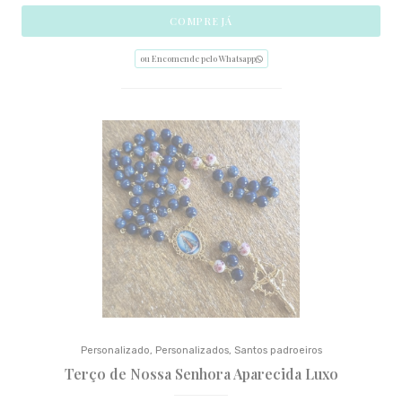
COMPRE JÁ
ou Encomende pelo Whatsapp
Personalizado
,
Personalizados
,
Santos padroeiros
Terço de Nossa Senhora Aparecida Luxo