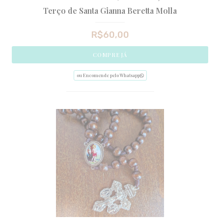
Terço de Santa Gianna Beretta Molla
R$
60,00
COMPRE JÁ
ou Encomende pelo Whatsapp