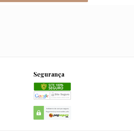
Segurança