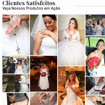
Clientes Satisfeitos
Veja Nossos Produtos em Ação