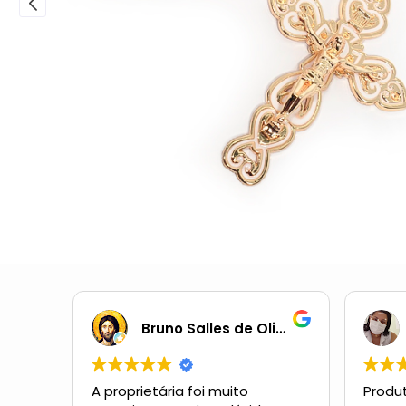
Bruno Salles de Oliveira
A proprietária foi muito
Produt