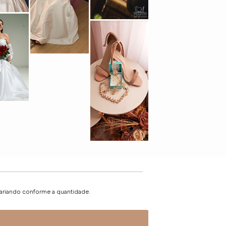
variando conforme a quantidade.