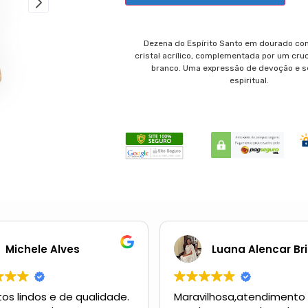
Dezena do Espírito Santo em dourado co
cristal acrílico, complementada por um cruc
branco. Uma expressão de devoção e s
espiritual.
Michele Alves
Luana Alencar Bri
os lindos e de qualidade.
Maravilhosa,atendimento