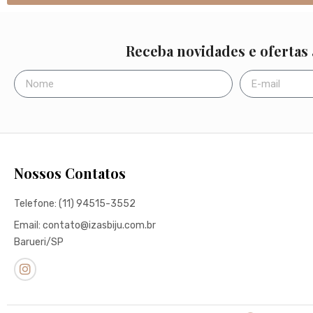
Receba novidades e ofertas
Nossos Contatos
Telefone: (11) 94515-3552
Email: contato@izasbiju.com.br
Barueri/SP