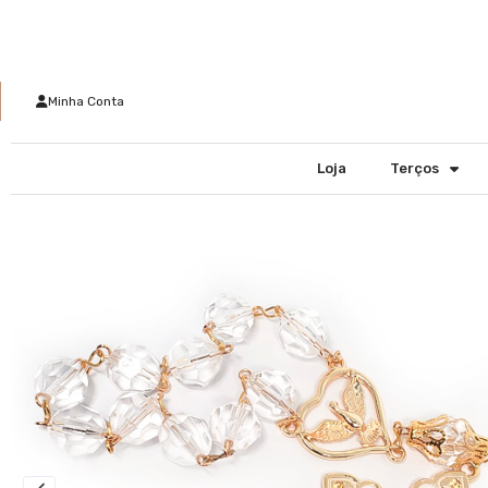
Minha Conta
Loja
Terços