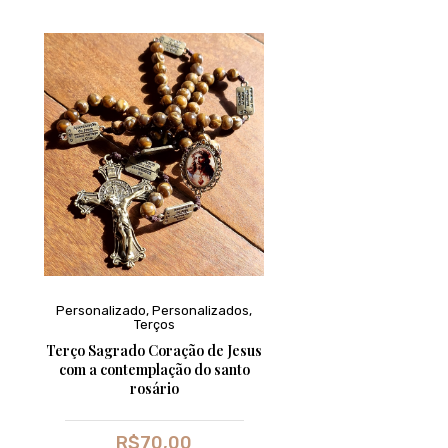
Personalizado
,
Personalizados
,
Terços
Terço Sagrado Coração de Jesus
com a contemplação do santo
rosário
R$
70,00