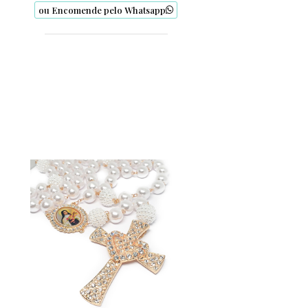
ou Encomende pelo Whatsapp