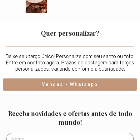
Quer personalizar?
Deixe seu terço único! Personalize com seu santo ou foto.
Entre em contato agora. Prazos de postagem para terços
personalizados, variando conforme a quantidade.
Vendas - Whatsapp
Receba novidades e ofertas antes de todo
mundo!