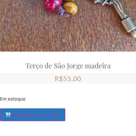
Terço de São Jorge madeira
R$
55,00
Em estoque
Adicionar ao carrinho