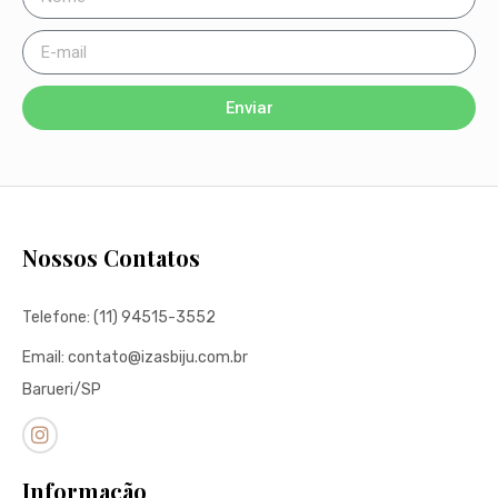
Enviar
Nossos Contatos
Telefone: (11) 94515-3552
Email: contato@izasbiju.com.br
Barueri/SP
Informação