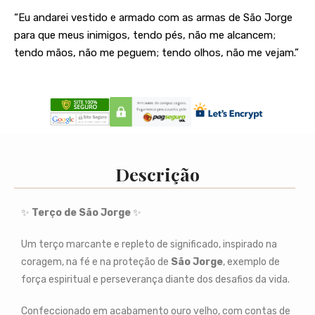
“Eu andarei vestido e armado com as armas de São Jorge
para que meus inimigos, tendo pés, não me alcancem;
tendo mãos, não me peguem; tendo olhos, não me vejam.”
Descrição
✨
Terço de São Jorge
✨
Um terço marcante e repleto de significado, inspirado na
coragem, na fé e na proteção de
São Jorge
, exemplo de
força espiritual e perseverança diante dos desafios da vida.
Confeccionado em acabamento ouro velho, com contas de