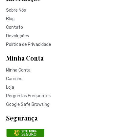
Sobre Nós
Blog
Contato
Devoluções
Política de Privacidade
Minha Conta
Minha Conta
Carrinho
Loja
Perguntas Frequentes
Google Safe Browsing
Segurança