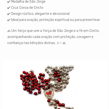
✔️ Medalha de São Jorge
✔️ Cruz Coroa de Cristo
✔️ Design rústico, elegante e devocional
✔️ Ideal para oração, proteção espiritual ou para presentear
🙏 Um terço que une a força de São Jorge e a fé em Cristo,
acompanhando cada oração com proteção, coragem e
confiança nas bênçãos divinas. ⚔️✨🙏