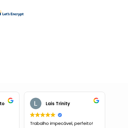
to
Lais Trinity
Trabalho impecável, perfeito!