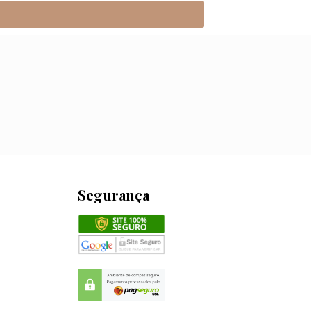
Segurança