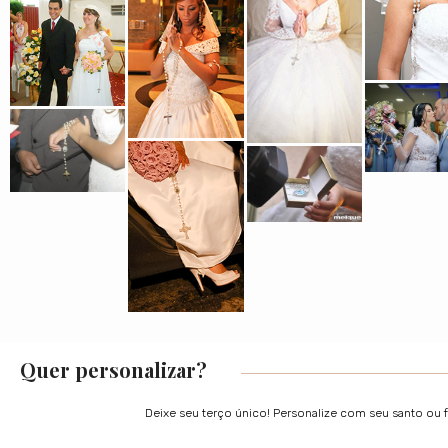
Quer personalizar?
Deixe seu terço único! Personalize com seu santo ou 