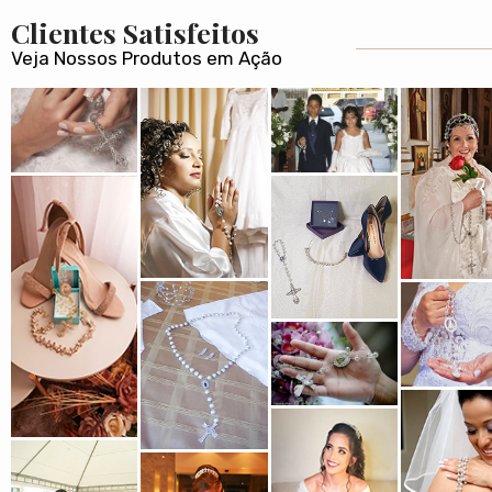
Clientes Satisfeitos
Veja Nossos Produtos em Ação