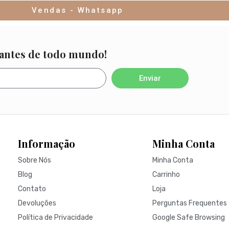
Vendas - Whatsapp
 antes de todo mundo!
Enviar
Informação
Minha Conta
Sobre Nós
Minha Conta
Blog
Carrinho
Contato
Loja
Devoluções
Perguntas Frequentes
Política de Privacidade
Google Safe Browsing