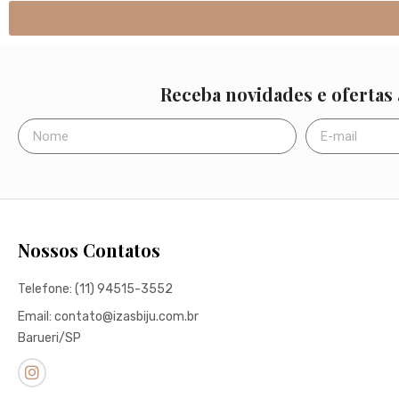
Receba novidades e ofertas
Nossos Contatos
Telefone: (11) 94515-3552
Email: contato@izasbiju.com.br
Barueri/SP