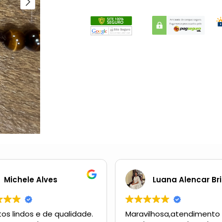
Michele Alves
Luana Alencar Bri
os lindos e de qualidade.
Maravilhosa,atendimento