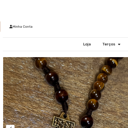
Minha Conta
Loja
Terços