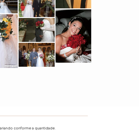
variando conforme a quantidade.