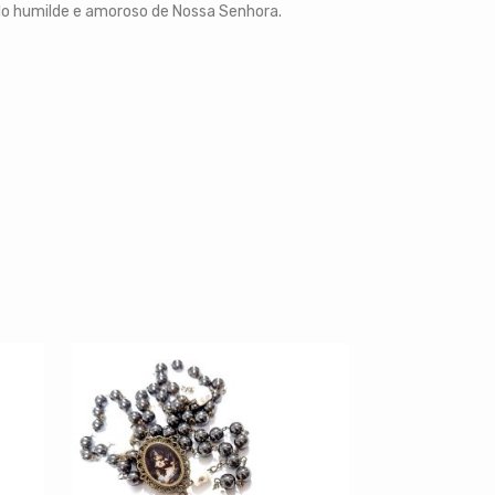
lo humilde e amoroso de Nossa Senhora.