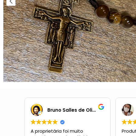
Bruno Salles de Oliveira
A proprietária foi muito
Produt