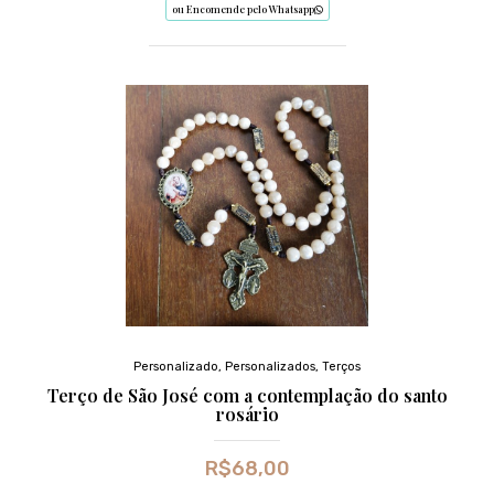
ou Encomende pelo Whatsapp
Personalizado
,
Personalizados
,
Terços
Terço de São José com a contemplação do santo
rosário
R$
68,00