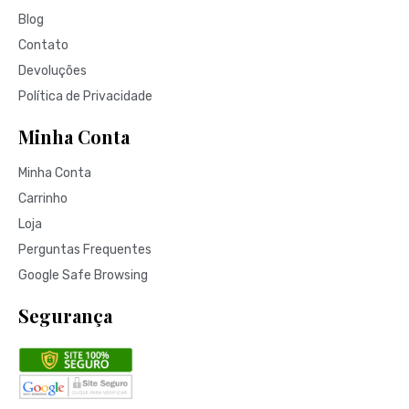
Blog
Contato
Devoluções
Política de Privacidade
Minha Conta
Minha Conta
Carrinho
Loja
Perguntas Frequentes
Google Safe Browsing
Segurança