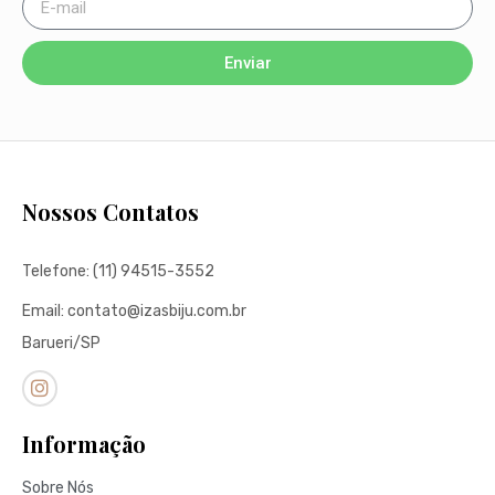
Enviar
Nossos Contatos
Telefone: (11) 94515-3552
Email: contato@izasbiju.com.br
Barueri/SP
Informação
Sobre Nós