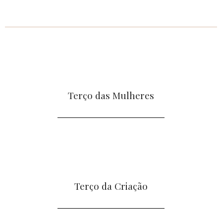
Terço das Mulheres
Terço da Criação