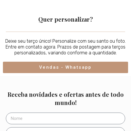
Quer personalizar?
Deixe seu terço único! Personalize com seu santo ou foto.
Entre em contato agora. Prazos de postagem para terços
personalizados, variando conforme a quantidade.
Vendas - Whatsapp
Receba novidades e ofertas antes de todo
mundo!