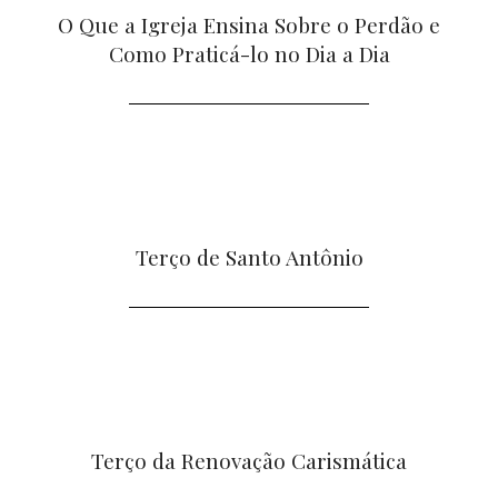
O Que a Igreja Ensina Sobre o Perdão e
Como Praticá-lo no Dia a Dia
Terço de Santo Antônio
Terço da Renovação Carismática