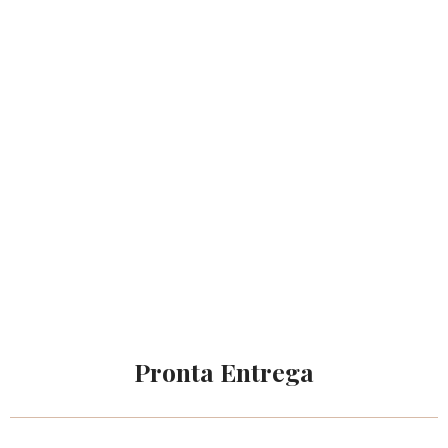
Pronta Entrega