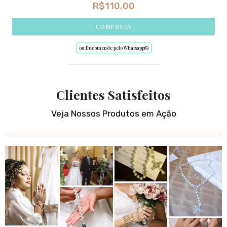
R$
110,00
COMPRE JÁ
ou Encomende pelo Whatsapp
Clientes Satisfeitos
Veja Nossos Produtos em Ação