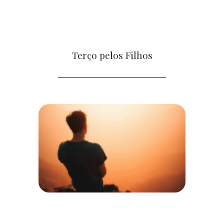
Terço pelos Filhos