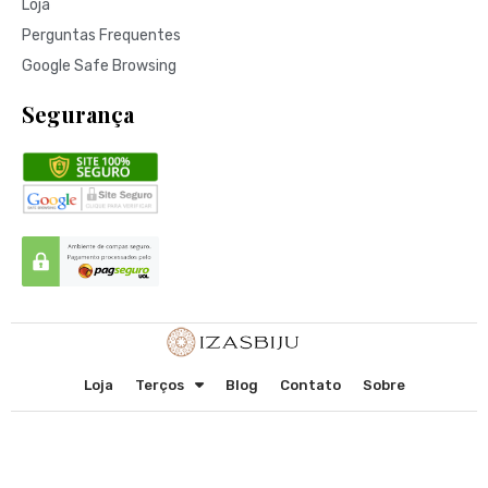
Loja
Perguntas Frequentes
Google Safe Browsing
Segurança
Loja
Terços
Blog
Contato
Sobre