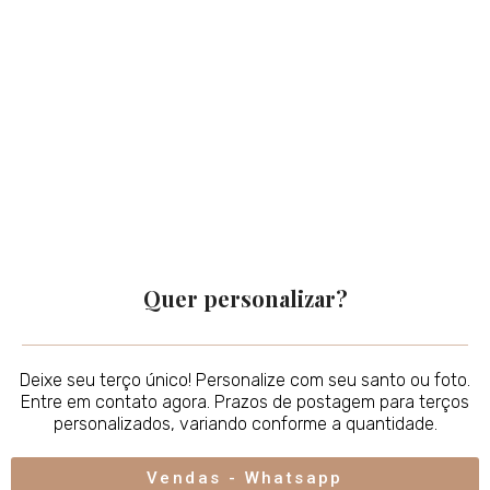
Quer personalizar?
Deixe seu terço único! Personalize com seu santo ou foto.
Entre em contato agora. Prazos de postagem para terços
personalizados, variando conforme a quantidade.
Vendas - Whatsapp