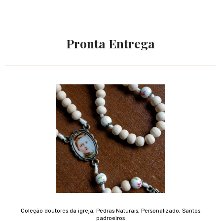
Pronta Entrega
Coleção doutores da igreja
,
Pedras Naturais
,
Personalizado
,
Santos
padroeiros