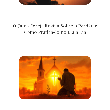
O Que a Igreja Ensina Sobre o Perdão e
Como Praticá-lo no Dia a Dia