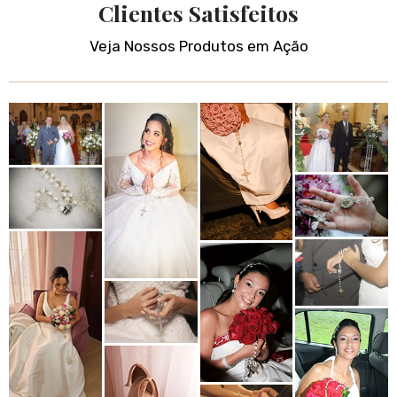
Clientes Satisfeitos
Veja Nossos Produtos em Ação