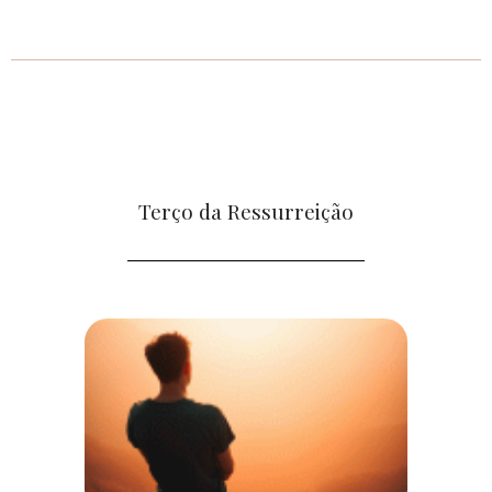
Terço da Ressurreição