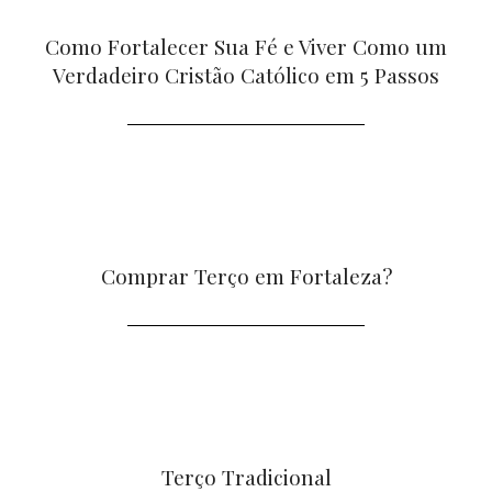
Como Fortalecer Sua Fé e Viver Como um
Verdadeiro Cristão Católico em 5 Passos
Comprar Terço em Fortaleza?
Terço Tradicional