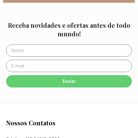
Receba novidades e ofertas antes de todo
mundo!
Enviar
Nossos Contatos