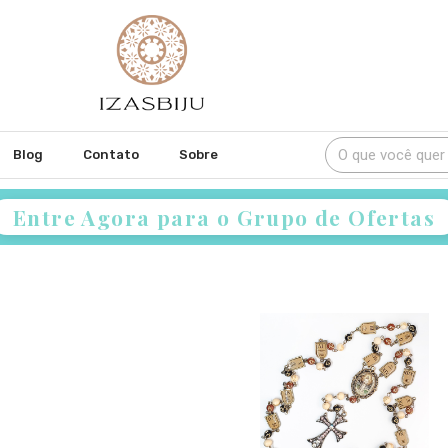
Blog
Contato
Sobre
Entre Agora para o Grupo de Ofertas