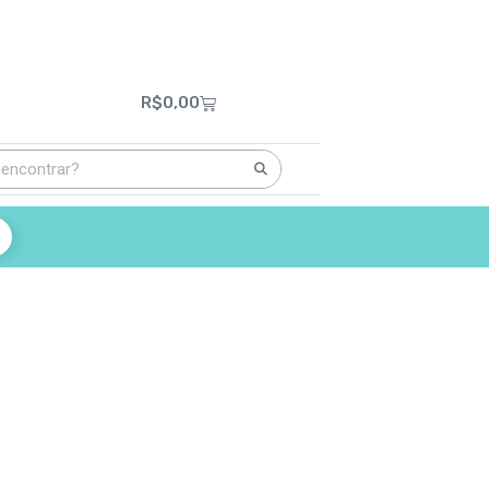
R$
0,00