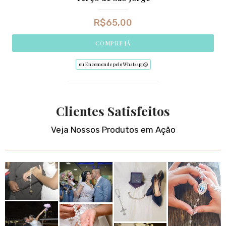
R$
65,00
COMPRE JÁ
ou Encomende pelo Whatsapp
Clientes Satisfeitos
Veja Nossos Produtos em Ação