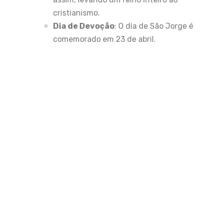
cristianismo.
Dia de Devoção
: O dia de São Jorge é
comemorado em 23 de abril.