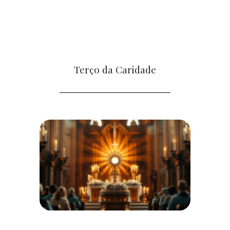
Terço da Caridade