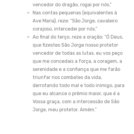
vencedor do dragão, rogai por nós.”
Nas contas pequenas (equivalentes à
Ave Maria), reze: “São Jorge, cavaleiro
corajoso, intercedei por nós.”
Ao final do terço, reze a oração: “Ó Deus,
que fizestes São Jorge nosso protetor
vencedor de todas as lutas, eu vos peço
que me concedais a força, a coragem, a
serenidade e a confiança que me farão
triunfar nos combates da vida,
derrotando todo mal e todo inimigo, para
que eu alcance o prêmio maior, que é a
Vossa graça, com a intercessão de São
Jorge, meu protetor. Amém.”