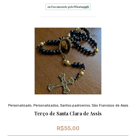
ou Encomende pelo Whatsapp
Personalizado
,
Personalizados
,
Santos padroeiros
,
São Francisco de Assis
Terço de Santa Clara de Assis
R$
55,00