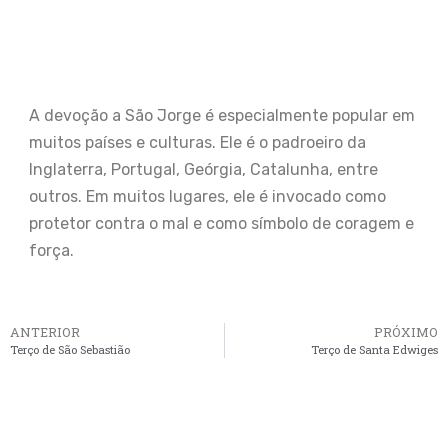
A devoção a São Jorge é especialmente popular em
muitos países e culturas. Ele é o padroeiro da
Inglaterra, Portugal, Geórgia, Catalunha, entre
outros. Em muitos lugares, ele é invocado como
protetor contra o mal e como símbolo de coragem e
força.
ANTERIOR
PRÓXIMO
Terço de São Sebastião
Terço de Santa Edwiges