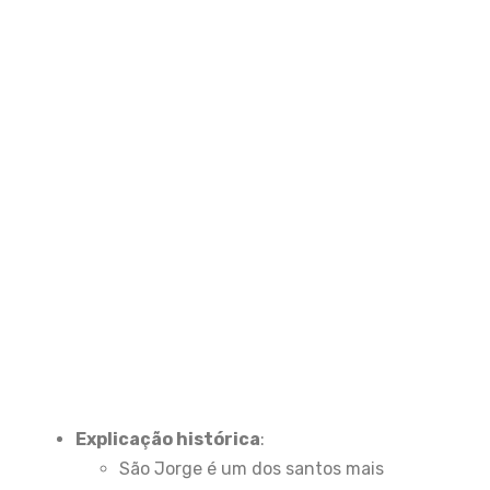
Explicação histórica
:
São Jorge é um dos santos mais