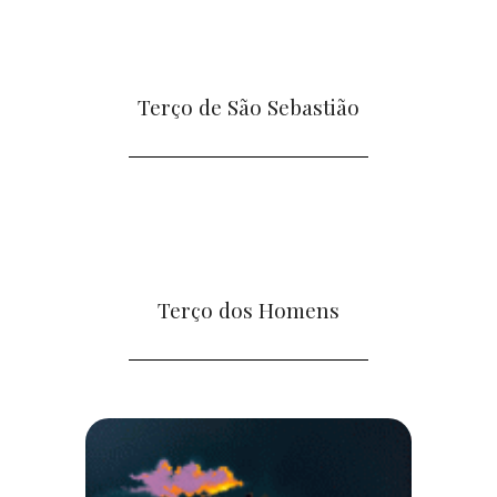
Terço de São Sebastião
Terço dos Homens