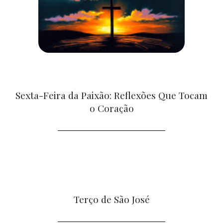
Sexta-Feira da Paixão: Reflexões Que Tocam
o Coração
Terço de São José