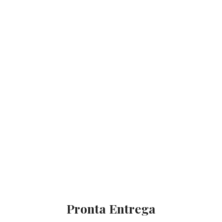
Pronta Entrega