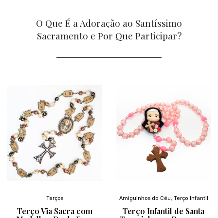
O Que É a Adoração ao Santíssimo
Sacramento e Por Que Participar?
Terços
Amiguinhos do Céu
,
Terço Infantil
Terço Via Sacra com
Terço Infantil de Santa