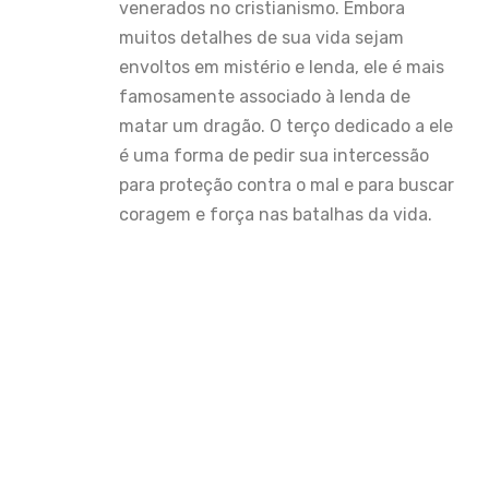
venerados no cristianismo. Embora
muitos detalhes de sua vida sejam
envoltos em mistério e lenda, ele é mais
famosamente associado à lenda de
matar um dragão. O terço dedicado a ele
é uma forma de pedir sua intercessão
para proteção contra o mal e para buscar
coragem e força nas batalhas da vida.