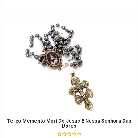
Terço Memento Mori De Jesus E Nossa Senhora Das
Dores