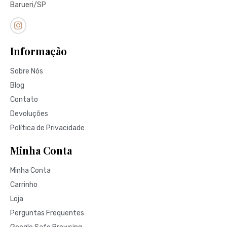
Barueri/SP
Informação
Sobre Nós
Blog
Contato
Devoluções
Política de Privacidade
Minha Conta
Minha Conta
Carrinho
Loja
Perguntas Frequentes