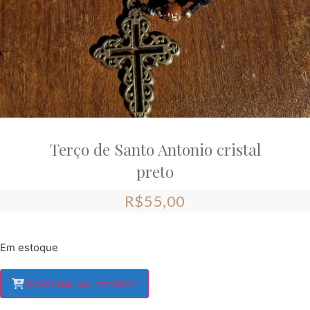
Terço de Santo Antonio cristal
preto
R$
55,00
Em estoque
Adicionar ao carrinho