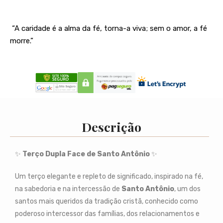
“A caridade é a alma da fé, torna-a viva; sem o amor, a fé
morre.”
Descrição
✨
Terço Dupla Face de Santo Antônio
✨
Um terço elegante e repleto de significado, inspirado na fé,
na sabedoria e na intercessão de
Santo Antônio
, um dos
santos mais queridos da tradição cristã, conhecido como
poderoso intercessor das famílias, dos relacionamentos e