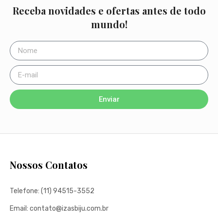
Receba novidades e ofertas antes de todo
mundo!
Enviar
Nossos Contatos
Telefone: (11) 94515-3552
Email: contato@izasbiju.com.br