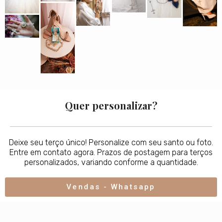
Quer personalizar?
Deixe seu terço único! Personalize com seu santo ou foto.
Entre em contato agora. Prazos de postagem para terços
personalizados, variando conforme a quantidade.
Vendas - Whatsapp