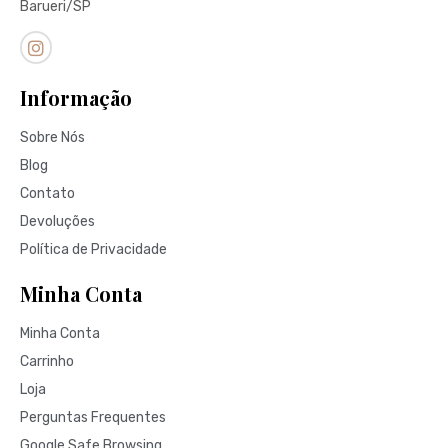
Barueri/SP
Informação
Sobre Nós
Blog
Contato
Devoluções
Política de Privacidade
Minha Conta
Minha Conta
Carrinho
Loja
Perguntas Frequentes
Google Safe Browsing