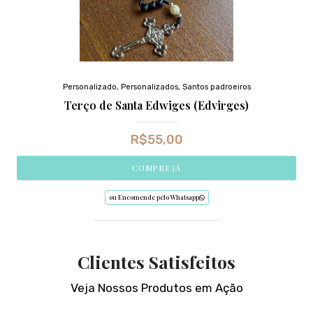
Personalizado
,
Personalizados
,
Santos padroeiros
Terço de Santa Edwiges (Edvirges)
R$
55,00
COMPRE JÁ
ou Encomende pelo Whatsapp
Clientes Satisfeitos
Veja Nossos Produtos em Ação