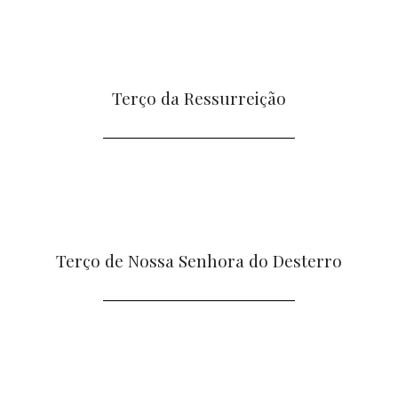
Terço da Ressurreição
Terço de Nossa Senhora do Desterro