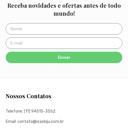
Receba novidades e ofertas antes de todo
mundo!
Enviar
Nossos Contatos
Telefone: (11) 94515-3552
Email: contato@izasbiju.com.br