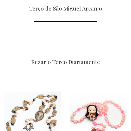
Terço de São Miguel Arcanjo
Rezar o Terço Diariamente