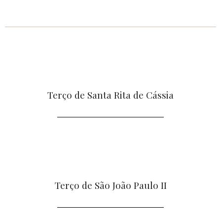
Terço de Santa Rita de Cássia
Terço de São João Paulo II