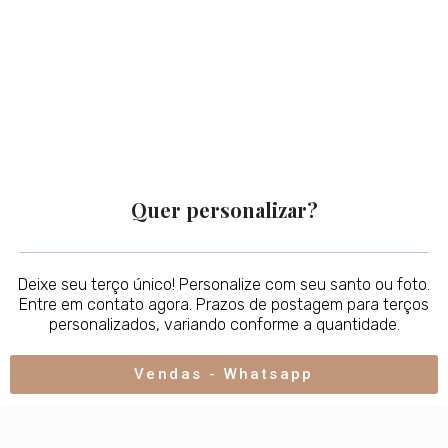
Quer personalizar?
Deixe seu terço único! Personalize com seu santo ou foto.
Entre em contato agora. Prazos de postagem para terços
personalizados, variando conforme a quantidade.
Vendas - Whatsapp