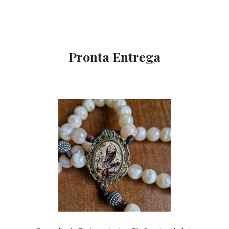
Pronta Entrega