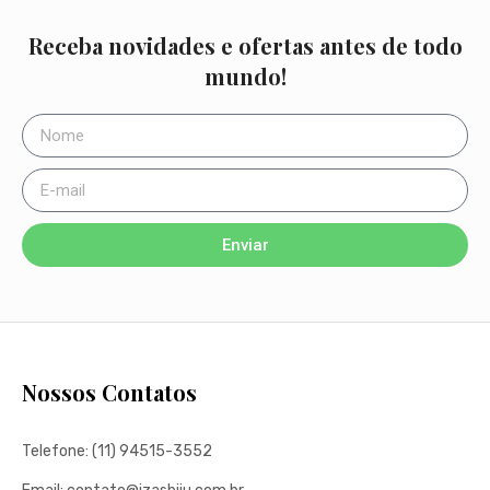
Receba novidades e ofertas antes de todo
mundo!
Enviar
Nossos Contatos
Telefone: (11) 94515-3552