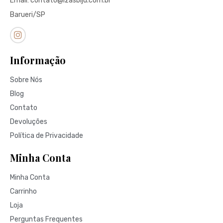
Email: contato@izasbiju.com.br
Barueri/SP
Informação
Sobre Nós
Blog
Contato
Devoluções
Política de Privacidade
Minha Conta
Minha Conta
Carrinho
Loja
Perguntas Frequentes