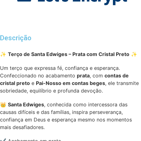
Descrição
✨
Terço de Santa Edwiges – Prata com Cristal Preto
✨
Um terço que expressa fé, confiança e esperança.
Confeccionado no acabamento
prata
, com
contas de
cristal preto
e
Pai-Nosso em contas beges
, ele transmite
sobriedade, equilíbrio e profunda devoção.
👑
Santa Edwiges
, conhecida como intercessora das
causas difíceis e das famílias, inspira perseverança,
confiança em Deus e esperança mesmo nos momentos
mais desafiadores.