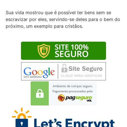
Sua vida mostrou que é possível ter bens sem se
escravizar por eles, servindo-se deles para o bem do
próximo, um exemplo para cristãos.