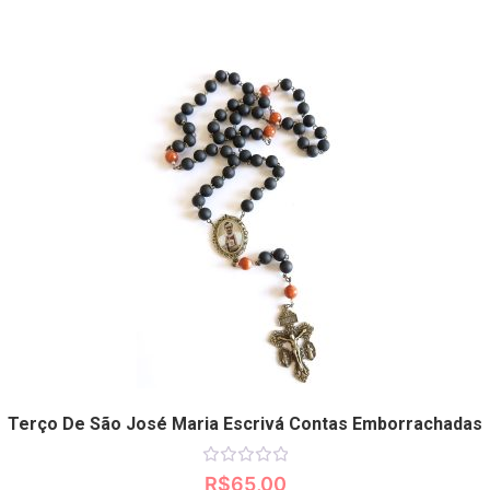
Terço De São José Maria Escrivá Contas Emborrachadas
Avaliação
R$
65,00