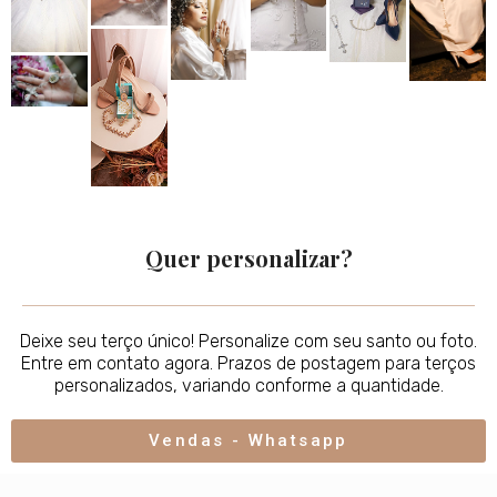
Quer personalizar?
Deixe seu terço único! Personalize com seu santo ou foto.
Entre em contato agora. Prazos de postagem para terços
personalizados, variando conforme a quantidade.
Vendas - Whatsapp