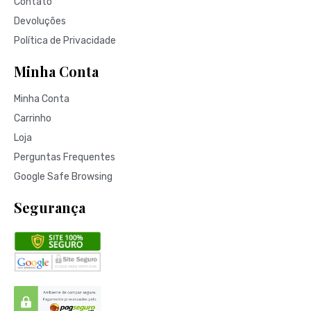
Contato
Devoluções
Política de Privacidade
Minha Conta
Minha Conta
Carrinho
Loja
Perguntas Frequentes
Google Safe Browsing
Segurança