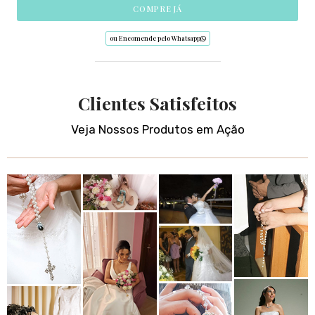
COMPRE JÁ
ou Encomende pelo Whatsapp
Clientes Satisfeitos
Veja Nossos Produtos em Ação