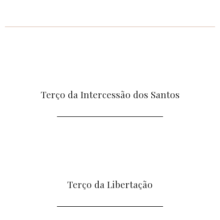
Terço da Intercessão dos Santos
Terço da Libertação