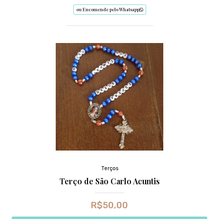
ou Encomende pelo Whatsapp
Terços
Terço de São Carlo Acuntis
R$
50,00