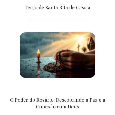
Terço de Santa Rita de Cássia
O Poder do Rosário: Descobrindo a Paz e a
Conexão com Deus