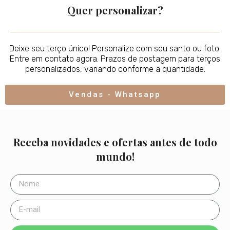
Quer personalizar?
Deixe seu terço único! Personalize com seu santo ou foto.
Entre em contato agora. Prazos de postagem para terços
personalizados, variando conforme a quantidade.
Vendas - Whatsapp
Receba novidades e ofertas antes de todo
mundo!