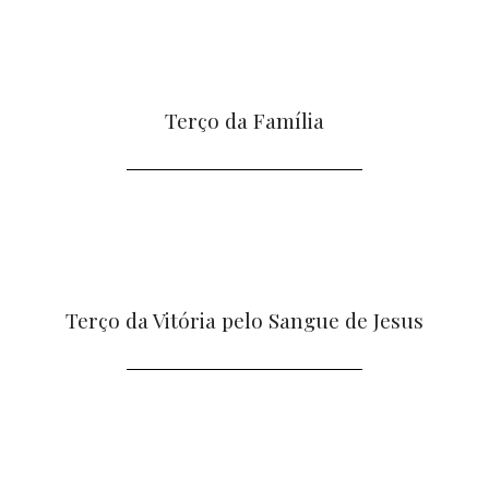
Terço da Família
Terço da Vitória pelo Sangue de Jesus