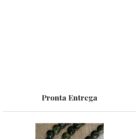
Pronta Entrega