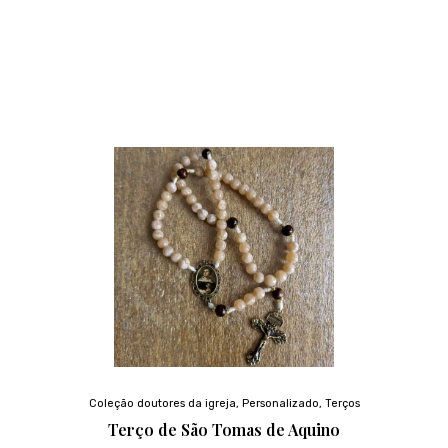
Coleção doutores da igreja
,
Personalizado
,
Terços
Terço de São Tomas de Aquino