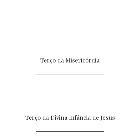
Terço da Misericórdia
Terço da Divina Infância de Jesus