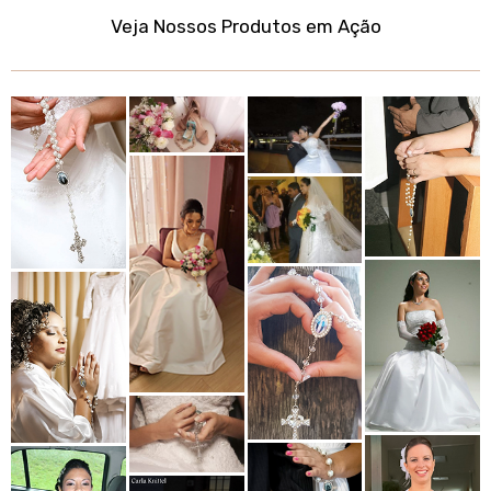
Veja Nossos Produtos em Ação