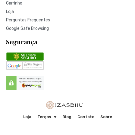
Carrinho
Loja
Perguntas Frequentes
Google Safe Browsing
Segurança
Loja
Terços
Blog
Contato
Sobre