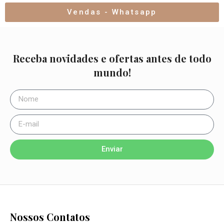
Vendas - Whatsapp
Receba novidades e ofertas antes de todo
mundo!
Enviar
Nossos Contatos