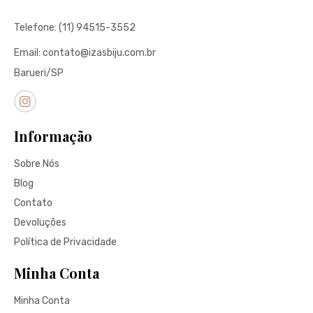
Telefone: (11) 94515-3552
Email: contato@izasbiju.com.br
Barueri/SP
Informação
Sobre Nós
Blog
Contato
Devoluções
Política de Privacidade
Minha Conta
Minha Conta