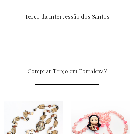
Terço da Intercessão dos Santos
Comprar Terço em Fortaleza?