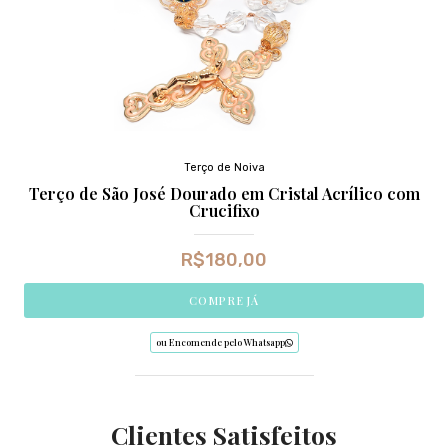
Terço de Noiva
Terço de São José Dourado em Cristal Acrílico com
Crucifixo
R$
180,00
COMPRE JÁ
ou Encomende pelo Whatsapp
Clientes Satisfeitos