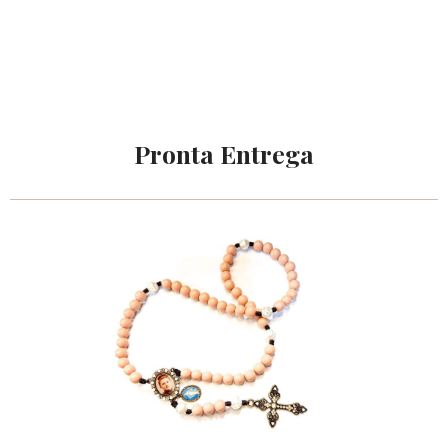
Pronta Entrega