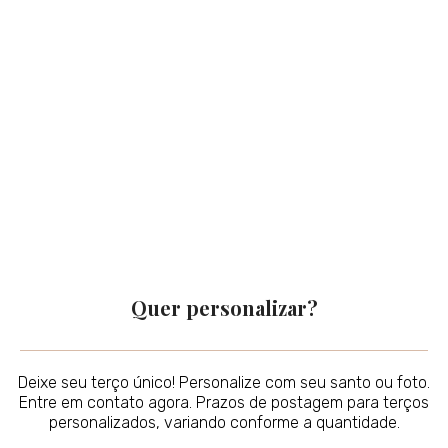
Quer personalizar?
Deixe seu terço único! Personalize com seu santo ou foto.
Entre em contato agora. Prazos de postagem para terços
personalizados, variando conforme a quantidade.