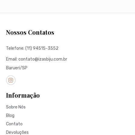
Nossos Contatos
Telefone: (11) 94515-3552
Email: contato@izasbiju.com.br
Barueri/SP
Informação
Sobre Nós
Blog
Contato
Devoluções