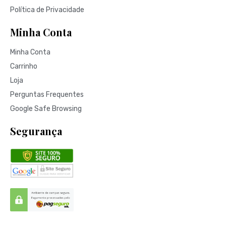
Política de Privacidade
Minha Conta
Minha Conta
Carrinho
Loja
Perguntas Frequentes
Google Safe Browsing
Segurança