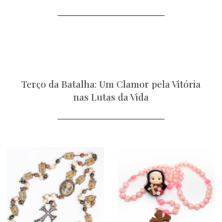
Terço da Batalha: Um Clamor pela Vitória
nas Lutas da Vida