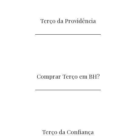
Terço da Providência
Comprar Terço em BH?
Terço da Confiança