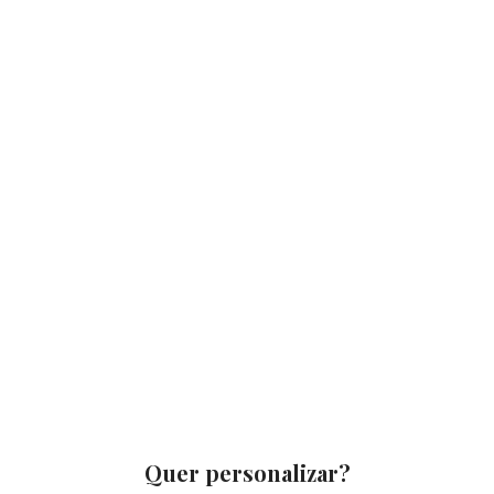
Quer personalizar?