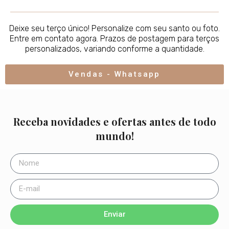
Deixe seu terço único! Personalize com seu santo ou foto.
Entre em contato agora. Prazos de postagem para terços
personalizados, variando conforme a quantidade.
Vendas - Whatsapp
Receba novidades e ofertas antes de todo
mundo!
Enviar