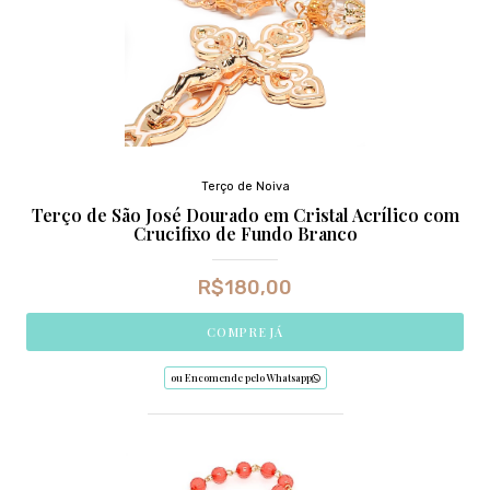
Terço de Noiva
Terço de São José Dourado em Cristal Acrílico com
Crucifixo de Fundo Branco
R$
180,00
COMPRE JÁ
ou Encomende pelo Whatsapp