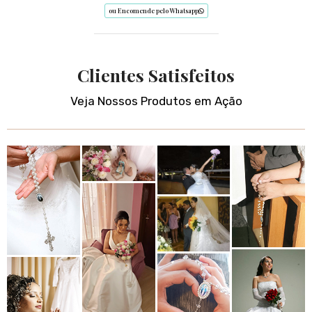
ou Encomende pelo Whatsapp
Clientes Satisfeitos
Veja Nossos Produtos em Ação