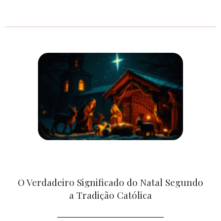
O Verdadeiro Significado do Natal Segundo
a Tradição Católica