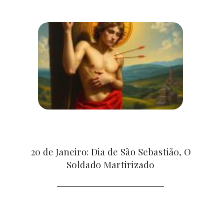
20 de Janeiro: Dia de São Sebastião, O
Soldado Martirizado