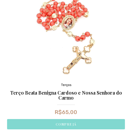
Terços
Terço Beata Benigna Cardoso e Nossa Senhora do
Carmo
R$
65,00
COMPRE JÁ