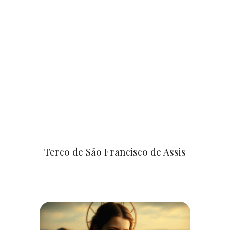
Terço de São Francisco de Assis