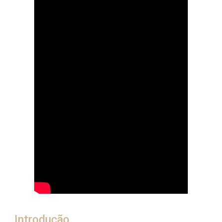
Introdução