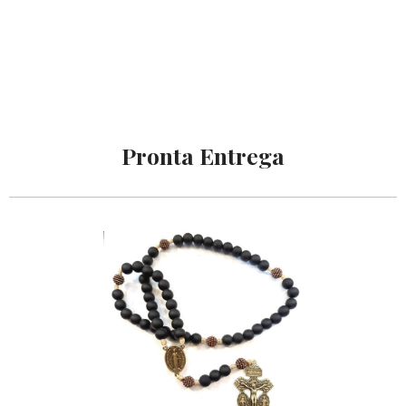
Pronta Entrega