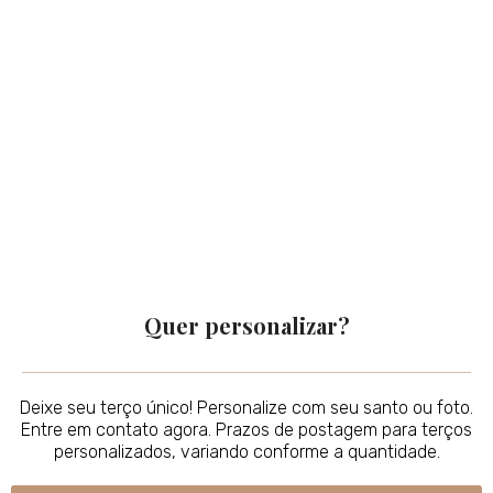
Quer personalizar?
Deixe seu terço único! Personalize com seu santo ou foto.
Entre em contato agora. Prazos de postagem para terços
personalizados, variando conforme a quantidade.