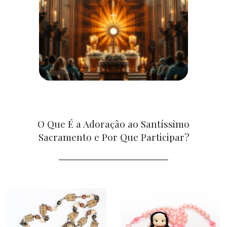
O Que É a Adoração ao Santíssimo
Sacramento e Por Que Participar?