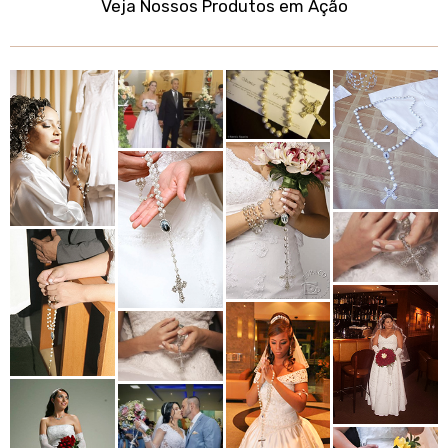
Veja Nossos Produtos em Ação