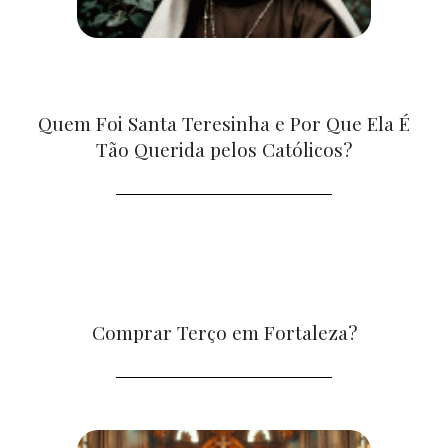
Quem Foi Santa Teresinha e Por Que Ela É
Tão Querida pelos Católicos?
Comprar Terço em Fortaleza?