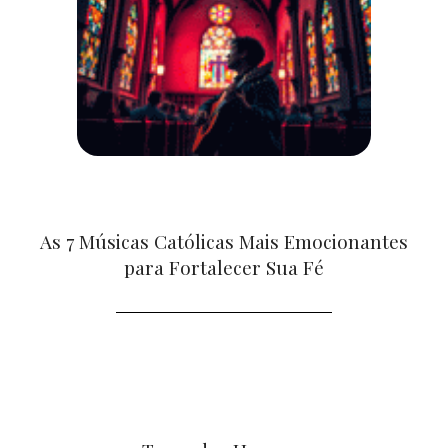
As 7 Músicas Católicas Mais Emocionantes
para Fortalecer Sua Fé