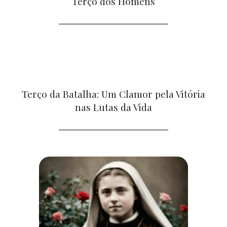
Terço dos Homens
Terço da Batalha: Um Clamor pela Vitória
nas Lutas da Vida