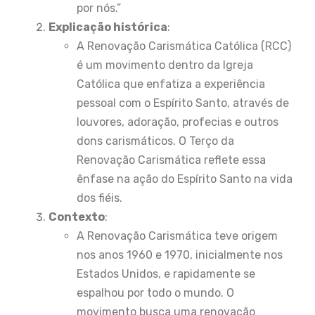
por nós.”
Explicação histórica
:
A Renovação Carismática Católica (RCC)
é um movimento dentro da Igreja
Católica que enfatiza a experiência
pessoal com o Espírito Santo, através de
louvores, adoração, profecias e outros
dons carismáticos. O Terço da
Renovação Carismática reflete essa
ênfase na ação do Espírito Santo na vida
dos fiéis.
Contexto
:
A Renovação Carismática teve origem
nos anos 1960 e 1970, inicialmente nos
Estados Unidos, e rapidamente se
espalhou por todo o mundo. O
movimento busca uma renovação