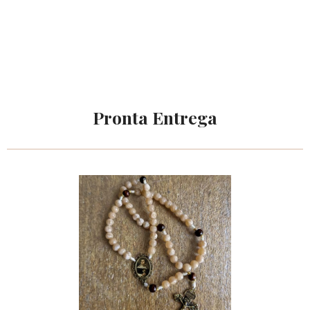
Pronta Entrega