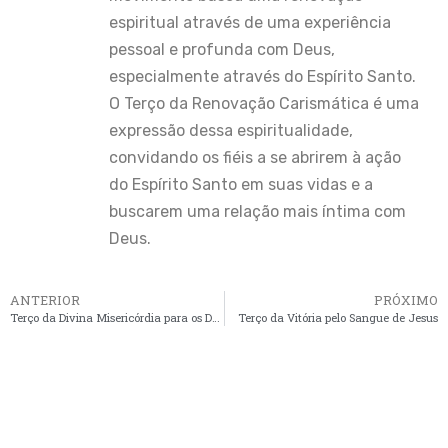
espiritual através de uma experiência
pessoal e profunda com Deus,
especialmente através do Espírito Santo.
O Terço da Renovação Carismática é uma
expressão dessa espiritualidade,
convidando os fiéis a se abrirem à ação
do Espírito Santo em suas vidas e a
buscarem uma relação mais íntima com
Deus.
ANTERIOR
PRÓXIMO
Terço da Divina Misericórdia para os Doentes e Moribundos
Terço da Vitória pelo Sangue de Jesus