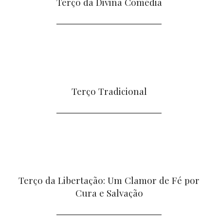
Terço da Divina Comédia
Terço Tradicional
Terço da Libertação: Um Clamor de Fé por
Cura e Salvação