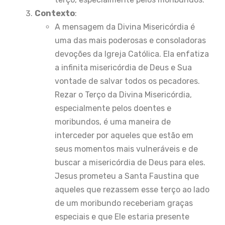
Contexto
:
A mensagem da Divina Misericórdia é
uma das mais poderosas e consoladoras
devoções da Igreja Católica. Ela enfatiza
a infinita misericórdia de Deus e Sua
vontade de salvar todos os pecadores.
Rezar o Terço da Divina Misericórdia,
especialmente pelos doentes e
moribundos, é uma maneira de
interceder por aqueles que estão em
seus momentos mais vulneráveis e de
buscar a misericórdia de Deus para eles.
Jesus prometeu a Santa Faustina que
aqueles que rezassem esse terço ao lado
de um moribundo receberiam graças
especiais e que Ele estaria presente