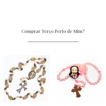
Comprar Terço Perto de Mim?