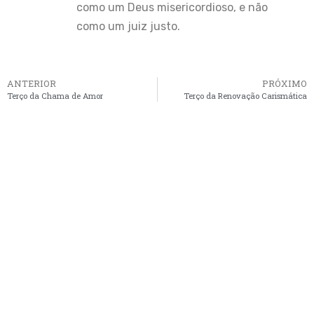
como um Deus misericordioso, e não
como um juiz justo.
ANTERIOR
PRÓXIMO
Terço da Chama de Amor
Terço da Renovação Carismática