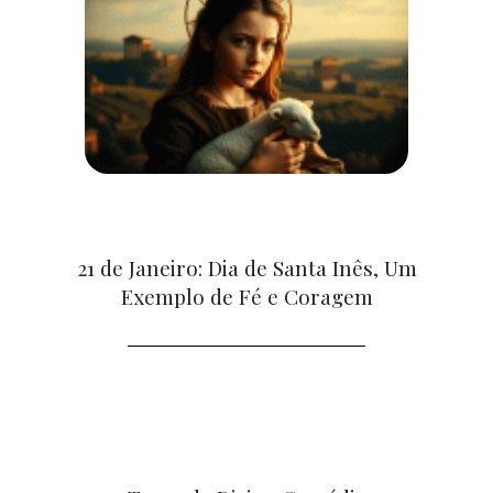
21 de Janeiro: Dia de Santa Inês, Um
Exemplo de Fé e Coragem