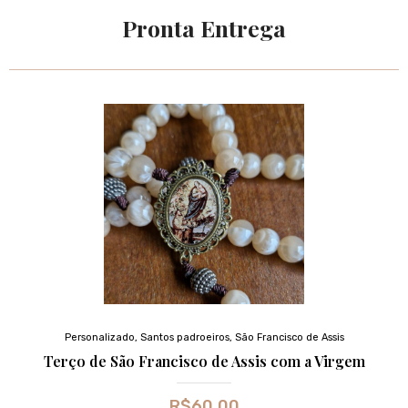
Pronta Entrega
Personalizado
,
Santos padroeiros
,
São Francisco de Assis
Terço de São Francisco de Assis com a Virgem
R$
60,00