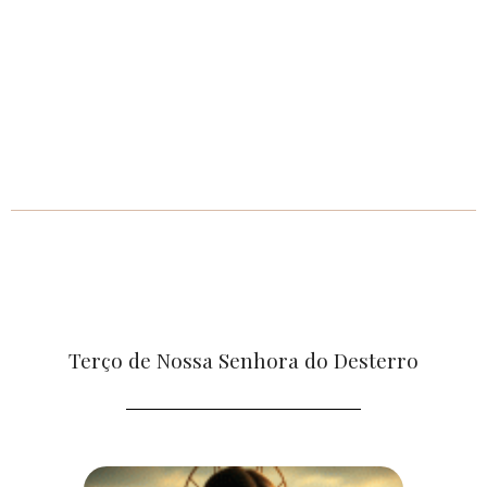
Terço de Nossa Senhora do Desterro