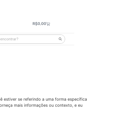
R$
0,00
 estiver se referindo a uma forma específica
orneça mais informações ou contexto, e eu