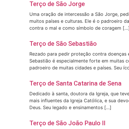
Terço de São Jorge
Uma oração de intercessão a São Jorge, ped
muitos países e culturas. Ele é o padroeiro d
contra o mal e como símbolo de coragem […
Terço de São Sebastião
Rezado para pedir proteção contra doenças 
Sebastião é especialmente forte em muitas 
padroeiro de muitas cidades e países. Seu íc
Terço de Santa Catarina de Sena
Dedicado à santa, doutora da Igreja, que te
mais influentes da Igreja Católica, e sua d
Deus. Seu legado e ensinamentos […]
Terço de São João Paulo II