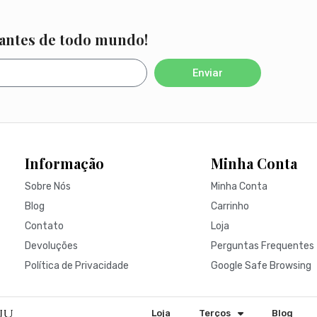
 antes de todo mundo!
Enviar
Informação
Minha Conta
Sobre Nós
Minha Conta
Blog
Carrinho
Contato
Loja
Devoluções
Perguntas Frequentes
Política de Privacidade
Google Safe Browsing
Loja
Terços
Blog