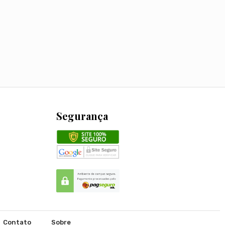
Segurança
Contato
Sobre