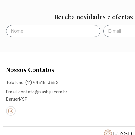
Receba novidades e ofertas
Nossos Contatos
Telefone: (11) 94515-3552
Email: contato@izasbiju.com.br
Barueri/SP