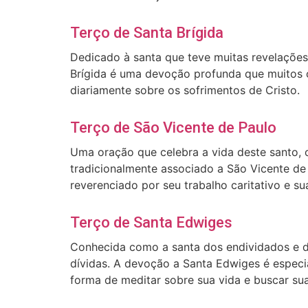
Terço de Santa Brígida
Dedicado à santa que teve muitas revelações
Brígida é uma devoção profunda que muitos c
diariamente sobre os sofrimentos de Cristo.
Terço de São Vicente de Paulo
Uma oração que celebra a vida deste santo, 
tradicionalmente associado a São Vicente de
reverenciado por seu trabalho caritativo e s
Terço de Santa Edwiges
Conhecida como a santa dos endividados e do
dívidas. A devoção a Santa Edwiges é especi
forma de meditar sobre sua vida e buscar su