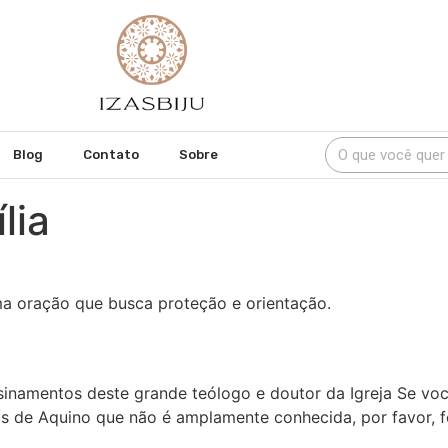
Blog
Contato
Sobre
lia
ma oração que busca proteção e orientação.
inamentos deste grande teólogo e doutor da Igreja Se você
s de Aquino que não é amplamente conhecida, por favor, f