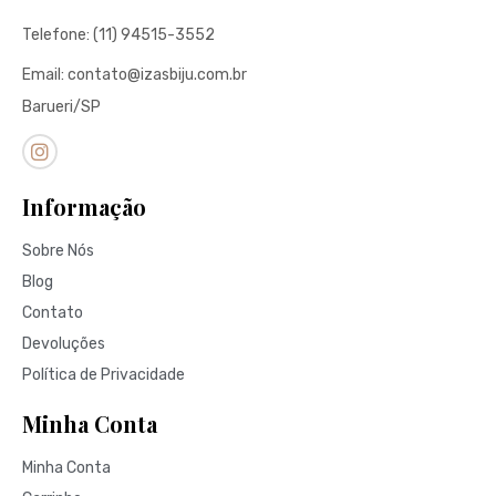
Telefone: (11) 94515-3552
Email: contato@izasbiju.com.br
Barueri/SP
Informação
Sobre Nós
Blog
Contato
Devoluções
Política de Privacidade
Minha Conta
Minha Conta