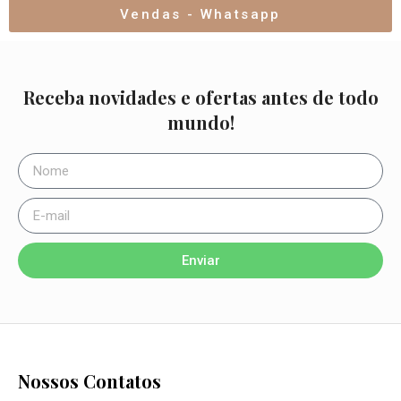
Vendas - Whatsapp
Receba novidades e ofertas antes de todo
mundo!
Enviar
Nossos Contatos