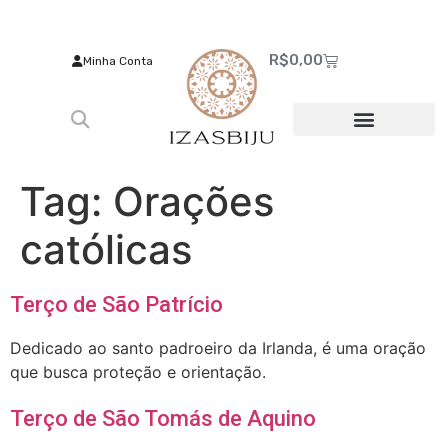
R$
0,00
Minha Conta
Tag:
Orações
católicas
Terço de São Patrício
Dedicado ao santo padroeiro da Irlanda, é uma oração
que busca proteção e orientação.
Terço de São Tomás de Aquino