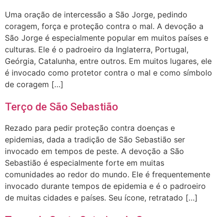
Uma oração de intercessão a São Jorge, pedindo
coragem, força e proteção contra o mal. A devoção a
São Jorge é especialmente popular em muitos países e
culturas. Ele é o padroeiro da Inglaterra, Portugal,
Geórgia, Catalunha, entre outros. Em muitos lugares, ele
é invocado como protetor contra o mal e como símbolo
de coragem […]
Terço de São Sebastião
Rezado para pedir proteção contra doenças e
epidemias, dada a tradição de São Sebastião ser
invocado em tempos de peste. A devoção a São
Sebastião é especialmente forte em muitas
comunidades ao redor do mundo. Ele é frequentemente
invocado durante tempos de epidemia e é o padroeiro
de muitas cidades e países. Seu ícone, retratado […]