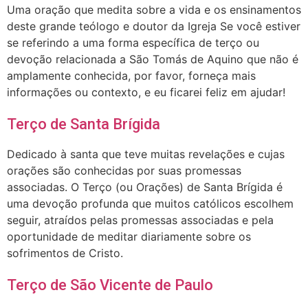
Uma oração que medita sobre a vida e os ensinamentos
deste grande teólogo e doutor da Igreja Se você estiver
se referindo a uma forma específica de terço ou
devoção relacionada a São Tomás de Aquino que não é
amplamente conhecida, por favor, forneça mais
informações ou contexto, e eu ficarei feliz em ajudar!
Terço de Santa Brígida
Dedicado à santa que teve muitas revelações e cujas
orações são conhecidas por suas promessas
associadas. O Terço (ou Orações) de Santa Brígida é
uma devoção profunda que muitos católicos escolhem
seguir, atraídos pelas promessas associadas e pela
oportunidade de meditar diariamente sobre os
sofrimentos de Cristo.
Terço de São Vicente de Paulo