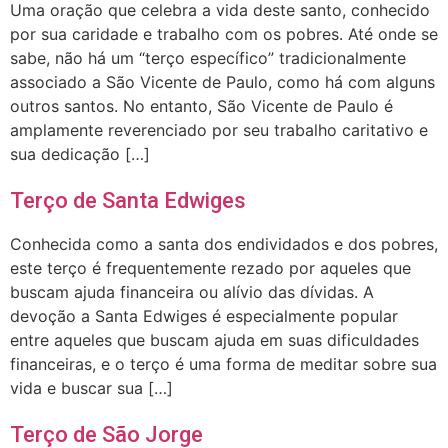
Uma oração que celebra a vida deste santo, conhecido
por sua caridade e trabalho com os pobres. Até onde se
sabe, não há um “terço específico” tradicionalmente
associado a São Vicente de Paulo, como há com alguns
outros santos. No entanto, São Vicente de Paulo é
amplamente reverenciado por seu trabalho caritativo e
sua dedicação […]
Terço de Santa Edwiges
Conhecida como a santa dos endividados e dos pobres,
este terço é frequentemente rezado por aqueles que
buscam ajuda financeira ou alívio das dívidas. A
devoção a Santa Edwiges é especialmente popular
entre aqueles que buscam ajuda em suas dificuldades
financeiras, e o terço é uma forma de meditar sobre sua
vida e buscar sua […]
Terço de São Jorge