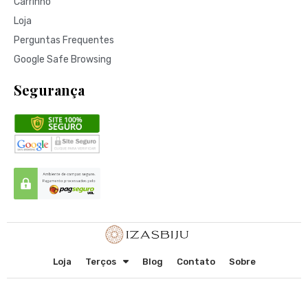
Carrinho
Loja
Perguntas Frequentes
Google Safe Browsing
Segurança
Loja
Terços
Blog
Contato
Sobre