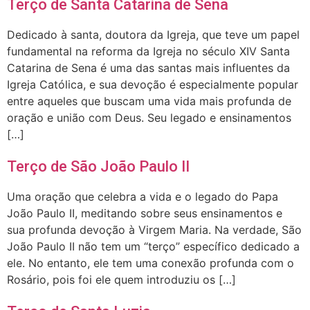
Terço de Santa Catarina de Sena
Dedicado à santa, doutora da Igreja, que teve um papel
fundamental na reforma da Igreja no século XIV Santa
Catarina de Sena é uma das santas mais influentes da
Igreja Católica, e sua devoção é especialmente popular
entre aqueles que buscam uma vida mais profunda de
oração e união com Deus. Seu legado e ensinamentos
[…]
Terço de São João Paulo II
Uma oração que celebra a vida e o legado do Papa
João Paulo II, meditando sobre seus ensinamentos e
sua profunda devoção à Virgem Maria. Na verdade, São
João Paulo II não tem um “terço” específico dedicado a
ele. No entanto, ele tem uma conexão profunda com o
Rosário, pois foi ele quem introduziu os […]