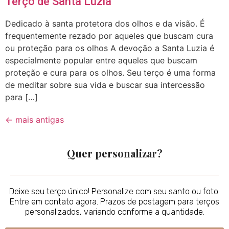
Terço de Santa Luzia
Dedicado à santa protetora dos olhos e da visão. É
frequentemente rezado por aqueles que buscam cura
ou proteção para os olhos A devoção a Santa Luzia é
especialmente popular entre aqueles que buscam
proteção e cura para os olhos. Seu terço é uma forma
de meditar sobre sua vida e buscar sua intercessão
para […]
←
mais antigas
Quer personalizar?
Deixe seu terço único! Personalize com seu santo ou foto.
Entre em contato agora. Prazos de postagem para terços
personalizados, variando conforme a quantidade.