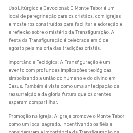
Uso Litúrgico e Devocional: O Monte Tabor é um
local de peregrinação para os cristãos, com igrejas
e mosteiros construídos para facilitar a adoração e
a reflexão sobre o mistério da Transfiguração. A
festa da Transfiguração é celebrada em 6 de
agosto pela maioria das tradições cristãs.
Importância Teológica: A Transfiguração é um
evento com profundas implicações teológicas,
simbolizando a união do humano e do divino em
Jesus. Também é vista como uma antecipação da
ressurreição e da glória futura que os crentes
esperam compartilhar.
Promoção na Igreja: A Igreja promove o Monte Tabor
como um local sagrado, incentivando os fiéis a
considerarem a importância da Transfiguração na