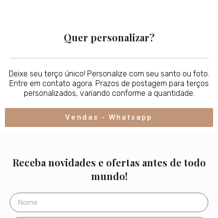
Quer personalizar?
Deixe seu terço único! Personalize com seu santo ou foto.
Entre em contato agora. Prazos de postagem para terços
personalizados, variando conforme a quantidade.
Vendas - Whatsapp
Receba novidades e ofertas antes de todo
mundo!