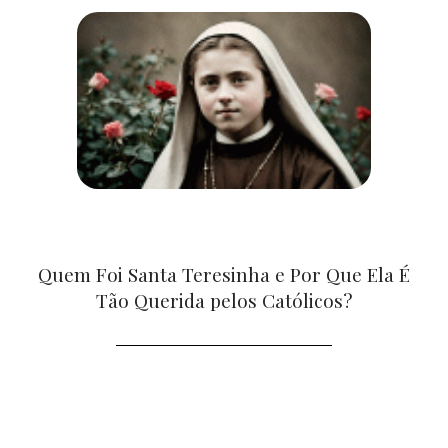
Quem Foi Santa Teresinha e Por Que Ela É
Tão Querida pelos Católicos?