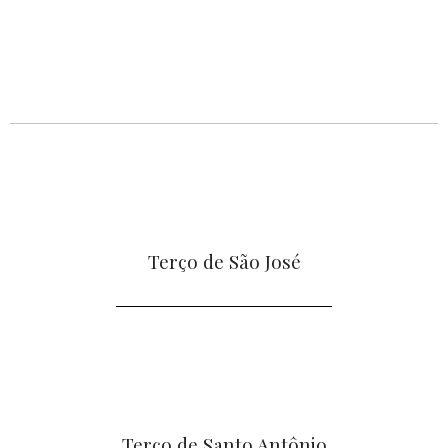
Terço de São José
Terço de Santo Antônio