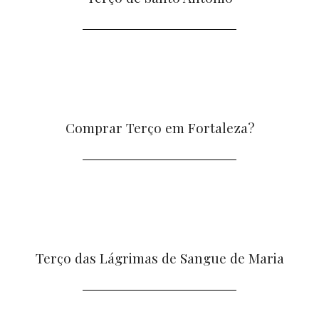
Comprar Terço em Fortaleza?
Terço das Lágrimas de Sangue de Maria