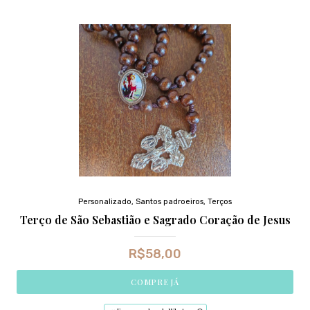
Personalizado
,
Santos padroeiros
,
Terços
Terço de São Sebastião e Sagrado Coração de Jesus
R$
58,00
COMPRE JÁ