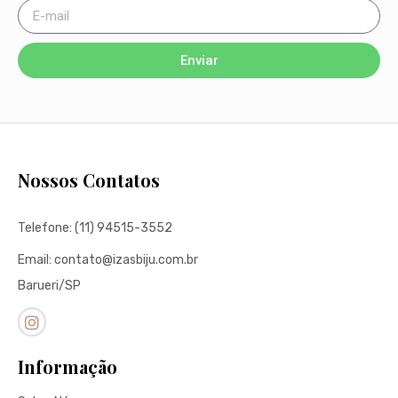
Enviar
Nossos Contatos
Telefone: (11) 94515-3552
Email: contato@izasbiju.com.br
Barueri/SP
Informação