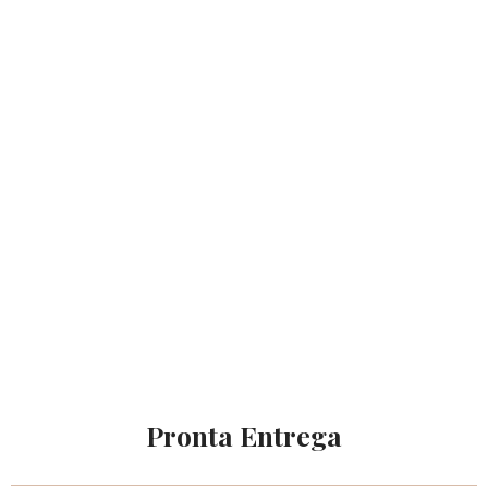
Pronta Entrega