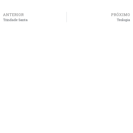
ANTERIOR
PRÓXIMO
Trindade Santa
Teologia