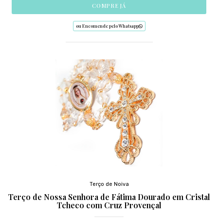
COMPRE JÁ
ou Encomende pelo Whatsapp
Terço de Noiva
Terço de Nossa Senhora de Fátima Dourado em Cristal
Tcheco com Cruz Provençal