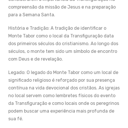
compreensão da missão de Jesus e na preparação
para a Semana Santa.
História e Tradição: A tradição de identificar o
Monte Tabor como o local da Transfiguração data
dos primeiros séculos do cristianismo. Ao longo dos
séculos, o monte tem sido um símbolo de encontro
com Deus e de revelação.
Legado: O legado do Monte Tabor como um local de
significado religioso é reforçado por sua presença
contínua na vida devocional dos cristãos. As igrejas
no local servem como lembretes físicos do evento
da Transfiguração e como locais onde os peregrinos
podem buscar uma experiência mais profunda de
sua fé.