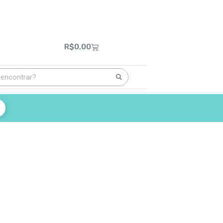
R$
0,00