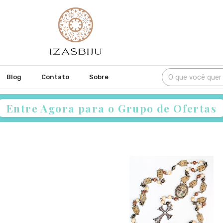
Blog
Contato
Sobre
Entre Agora para o Grupo de Ofertas