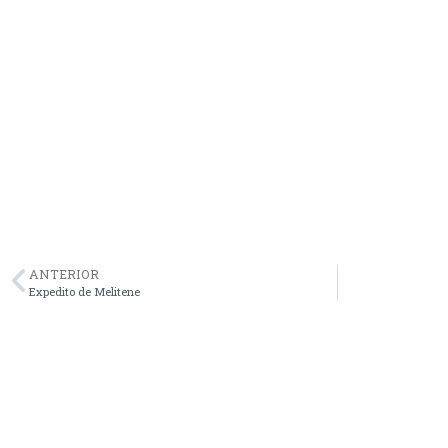
ANTERIOR
Expedito de Melitene