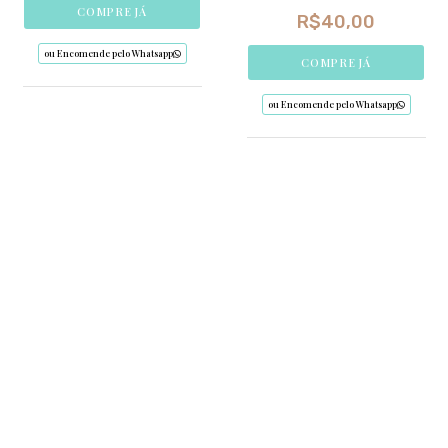
COMPRE JÁ
R$
40,00
ou Encomende pelo Whatsapp
COMPRE JÁ
ou Encomende pelo Whatsapp