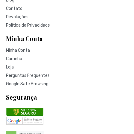
Blog
Contato
Devoluções
Política de Privacidade
Minha Conta
Minha Conta
Carrinho
Loja
Perguntas Frequentes
Google Safe Browsing
Segurança