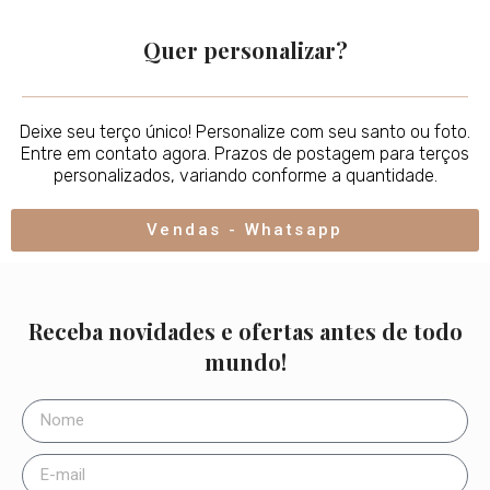
Quer personalizar?
Deixe seu terço único! Personalize com seu santo ou foto.
Entre em contato agora. Prazos de postagem para terços
personalizados, variando conforme a quantidade.
Vendas - Whatsapp
Receba novidades e ofertas antes de todo
mundo!