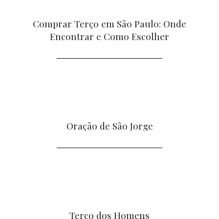
Comprar Terço em São Paulo: Onde
Encontrar e Como Escolher
Oração de São Jorge
Terço dos Homens