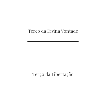
Terço da Divina Vontade
Terço da Libertação