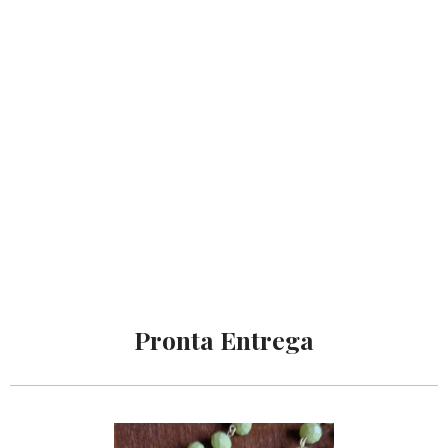
Pronta Entrega