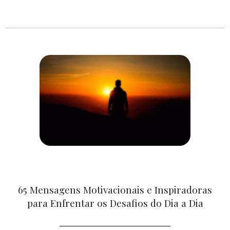
65 Mensagens Motivacionais e Inspiradoras
para Enfrentar os Desafios do Dia a Dia