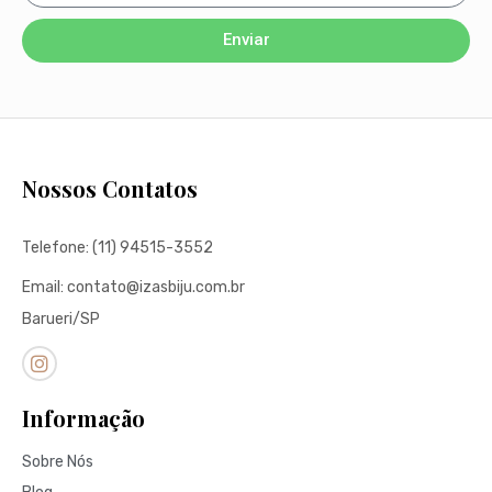
Enviar
Nossos Contatos
Telefone: (11) 94515-3552
Email: contato@izasbiju.com.br
Barueri/SP
Informação
Sobre Nós