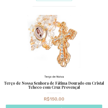
Terço de Noiva
Terço de Nossa Senhora de Fátima Dourado em Cristal
Tcheco com Cruz Provençal
R$
150,00