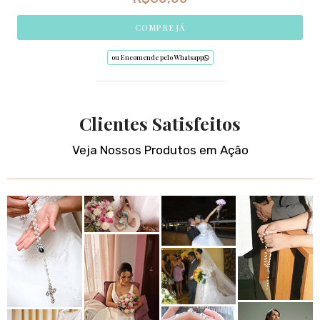
COMPRE JÁ
ou Encomende pelo Whatsapp
Clientes Satisfeitos
Veja Nossos Produtos em Ação