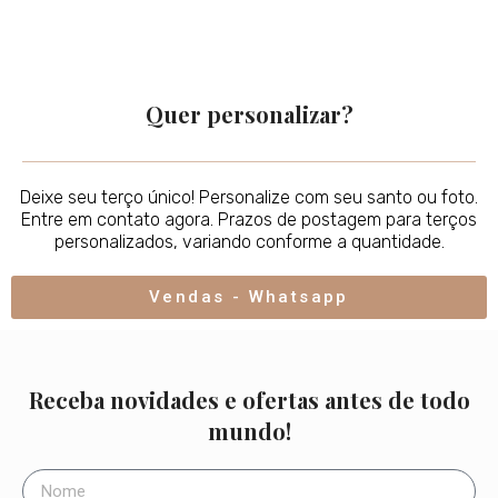
Quer personalizar?
Deixe seu terço único! Personalize com seu santo ou foto.
Entre em contato agora. Prazos de postagem para terços
personalizados, variando conforme a quantidade.
Vendas - Whatsapp
Receba novidades e ofertas antes de todo
mundo!