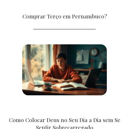
Comprar Terço em Pernambuco?
Como Colocar Deus no Seu Dia a Dia sem Se
Sentir Sobrecarregado