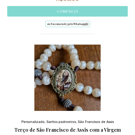
COMPRE JÁ
ou Encomende pelo Whatsapp
Personalizado
,
Santos padroeiros
,
São Francisco de Assis
Terço de São Francisco de Assis com a Virgem