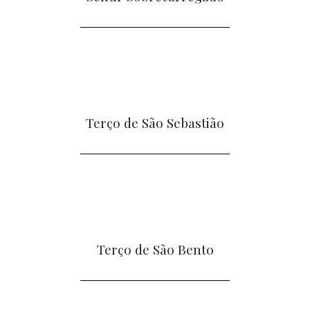
Terço de São Sebastião
Terço de São Bento