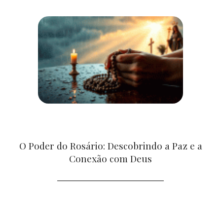
O Poder do Rosário: Descobrindo a Paz e a
Conexão com Deus