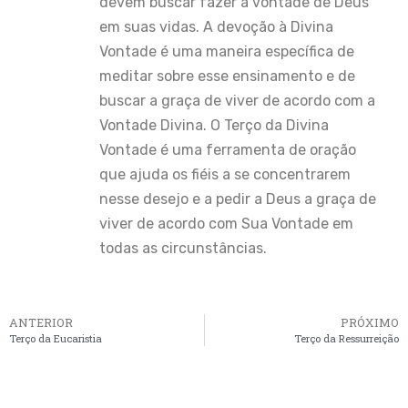
devem buscar fazer a vontade de Deus
em suas vidas. A devoção à Divina
Vontade é uma maneira específica de
meditar sobre esse ensinamento e de
buscar a graça de viver de acordo com a
Vontade Divina. O Terço da Divina
Vontade é uma ferramenta de oração
que ajuda os fiéis a se concentrarem
nesse desejo e a pedir a Deus a graça de
viver de acordo com Sua Vontade em
todas as circunstâncias.
ANTERIOR
PRÓXIMO
Terço da Eucaristia
Terço da Ressurreição