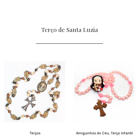
Terço de Santa Luzia
Terços
Amiguinhos do Céu
,
Terço Infantil