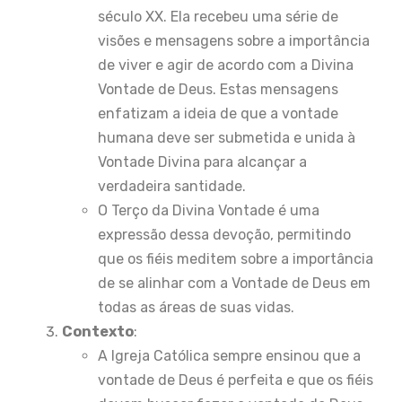
século XX. Ela recebeu uma série de
visões e mensagens sobre a importância
de viver e agir de acordo com a Divina
Vontade de Deus. Estas mensagens
enfatizam a ideia de que a vontade
humana deve ser submetida e unida à
Vontade Divina para alcançar a
verdadeira santidade.
O Terço da Divina Vontade é uma
expressão dessa devoção, permitindo
que os fiéis meditem sobre a importância
de se alinhar com a Vontade de Deus em
todas as áreas de suas vidas.
Contexto
:
A Igreja Católica sempre ensinou que a
vontade de Deus é perfeita e que os fiéis