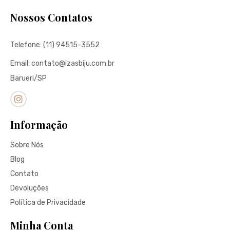
Nossos Contatos
Telefone: (11) 94515-3552
Email: contato@izasbiju.com.br
Barueri/SP
Informação
Sobre Nós
Blog
Contato
Devoluções
Política de Privacidade
Minha Conta