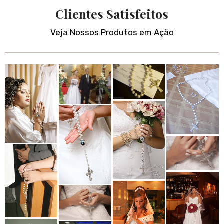
Clientes Satisfeitos
Veja Nossos Produtos em Ação