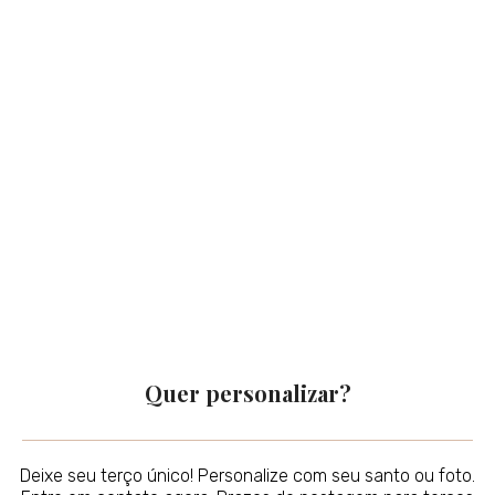
Quer personalizar?
Deixe seu terço único! Personalize com seu santo ou foto.