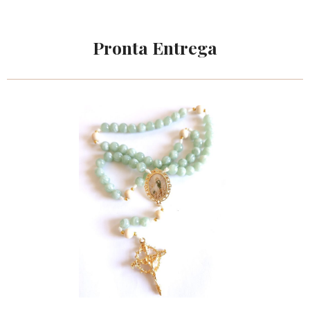
Pronta Entrega