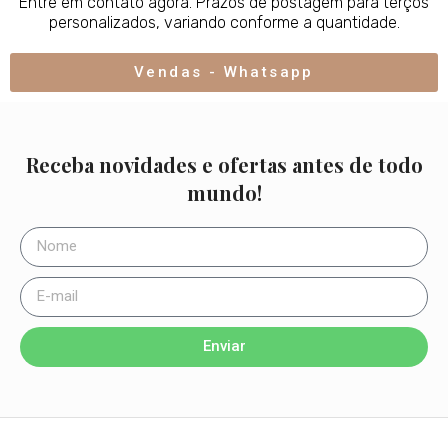
Entre em contato agora. Prazos de postagem para terços
personalizados, variando conforme a quantidade.
Vendas - Whatsapp
Receba novidades e ofertas antes de todo
mundo!
Enviar