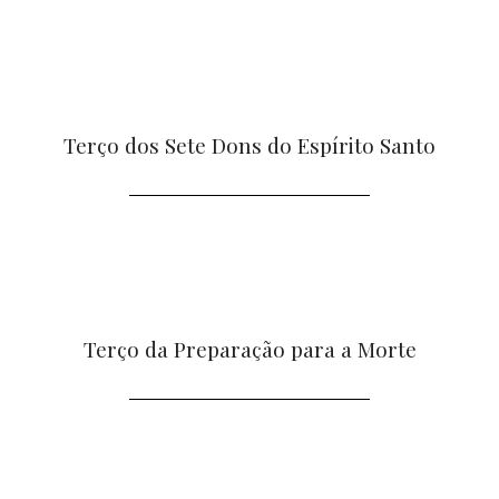
Terço dos Sete Dons do Espírito Santo
Terço da Preparação para a Morte