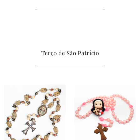
Terço de São Patrício