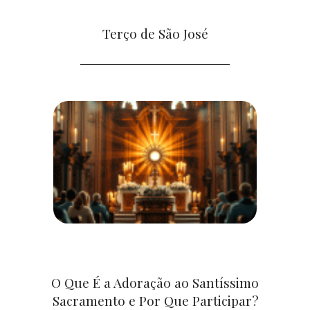
Terço de São José
O Que É a Adoração ao Santíssimo
Sacramento e Por Que Participar?