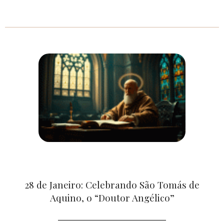
28 de Janeiro: Celebrando São Tomás de
Aquino, o “Doutor Angélico”