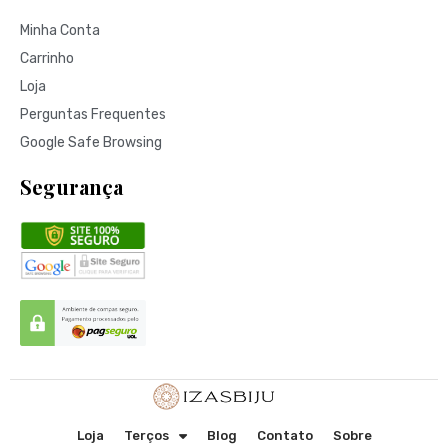
Minha Conta
Carrinho
Loja
Perguntas Frequentes
Google Safe Browsing
Segurança
Loja
Terços
Blog
Contato
Sobre