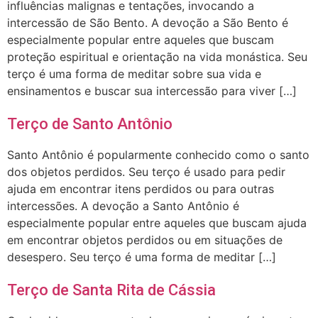
influências malignas e tentações, invocando a
intercessão de São Bento. A devoção a São Bento é
especialmente popular entre aqueles que buscam
proteção espiritual e orientação na vida monástica. Seu
terço é uma forma de meditar sobre sua vida e
ensinamentos e buscar sua intercessão para viver […]
Terço de Santo Antônio
Santo Antônio é popularmente conhecido como o santo
dos objetos perdidos. Seu terço é usado para pedir
ajuda em encontrar itens perdidos ou para outras
intercessões. A devoção a Santo Antônio é
especialmente popular entre aqueles que buscam ajuda
em encontrar objetos perdidos ou em situações de
desespero. Seu terço é uma forma de meditar […]
Terço de Santa Rita de Cássia