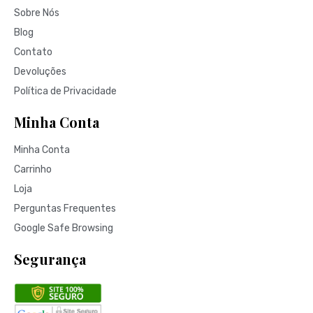
Sobre Nós
Blog
Contato
Devoluções
Política de Privacidade
Minha Conta
Minha Conta
Carrinho
Loja
Perguntas Frequentes
Google Safe Browsing
Segurança