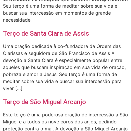
Seu terço é uma forma de meditar sobre sua vida e
buscar sua intercessão em momentos de grande
necessidade.
Terço de Santa Clara de Assis
Uma oração dedicada à co-fundadora da Ordem das
Clarissas e seguidora de São Francisco de Assis A
devoção a Santa Clara é especialmente popular entre
aqueles que buscam inspiração em sua vida de oração,
pobreza e amor a Jesus. Seu terço é uma forma de
meditar sobre sua vida e buscar sua intercessão para
viver […]
Terço de São Miguel Arcanjo
Este terço é uma poderosa oração de intercessão a São
Miguel e a todos os nove coros dos anjos, pedindo
proteção contra o mal. A devoção a São Miguel Arcanjo