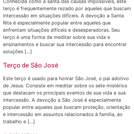
Conhecida como a santa das causas impossíveis, este
terço é frequentemente rezado por aqueles que buscam
intercessão em situações difíceis. A devoção a Santa
Rita é especialmente popular entre aqueles que
enfrentam situações difíceis e desesperadoras. Seu
terço é uma forma de meditar sobre sua vida e
ensinamentos e buscar sua intercessão para encontrar
soluções […]
Terço de São José
Este terço é usado para honrar São José, o pai adotivo
de Jesus. Consiste em meditar sobre os sete mistérios
que destacam os principais eventos de sua vida e sua
intercessão. A devoção a São José é especialmente
popular entre aqueles que buscam proteção, orientação
e intercessão em assuntos relacionados à família, ao
trabalho e […]