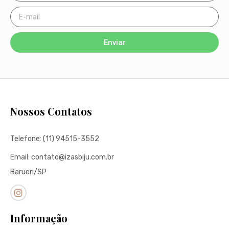
Enviar
Nossos Contatos
Telefone: (11) 94515-3552
Email: contato@izasbiju.com.br
Barueri/SP
Informação