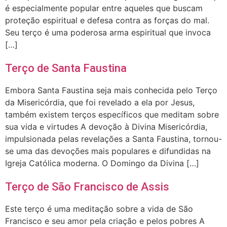
é especialmente popular entre aqueles que buscam
proteção espiritual e defesa contra as forças do mal.
Seu terço é uma poderosa arma espiritual que invoca
[…]
Terço de Santa Faustina
Embora Santa Faustina seja mais conhecida pelo Terço
da Misericórdia, que foi revelado a ela por Jesus,
também existem terços específicos que meditam sobre
sua vida e virtudes A devoção à Divina Misericórdia,
impulsionada pelas revelações a Santa Faustina, tornou-
se uma das devoções mais populares e difundidas na
Igreja Católica moderna. O Domingo da Divina […]
Terço de São Francisco de Assis
Este terço é uma meditação sobre a vida de São
Francisco e seu amor pela criação e pelos pobres A