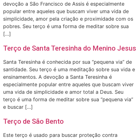
devoção a São Francisco de Assis é especialmente
popular entre aqueles que buscam viver uma vida de
simplicidade, amor pela criação e proximidade com os
pobres. Seu terço é uma forma de meditar sobre sua
[…]
Terço de Santa Teresinha do Menino Jesus
Santa Teresinha é conhecida por sua “pequena via” de
santidade. Seu terço é uma meditação sobre sua vida e
ensinamentos. A devoção a Santa Teresinha é
especialmente popular entre aqueles que buscam viver
uma vida de simplicidade e amor total a Deus. Seu
terço é uma forma de meditar sobre sua “pequena via”
e buscar […]
Terço de São Bento
Este terço é usado para buscar proteção contra