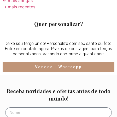
←
mais antigas
→
mais recentes
Quer personalizar?
Deixe seu terço único! Personalize com seu santo ou foto.
Entre em contato agora. Prazos de postagem para terços
personalizados, variando conforme a quantidade.
Vendas - Whatsapp
Receba novidades e ofertas antes de todo
mundo!