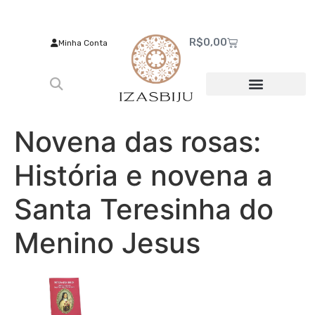
R$
0,00
Minha Conta
Novena das rosas:
História e novena a
Santa Teresinha do
Menino Jesus