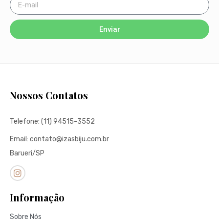
Enviar
Nossos Contatos
Telefone: (11) 94515-3552
Email: contato@izasbiju.com.br
Barueri/SP
Informação
Sobre Nós