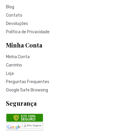
Blog
Contato
Devoluções
Política de Privacidade
Minha Conta
Minha Conta
Carrinho
Loja
Perguntas Frequentes
Google Safe Browsing
Segurança