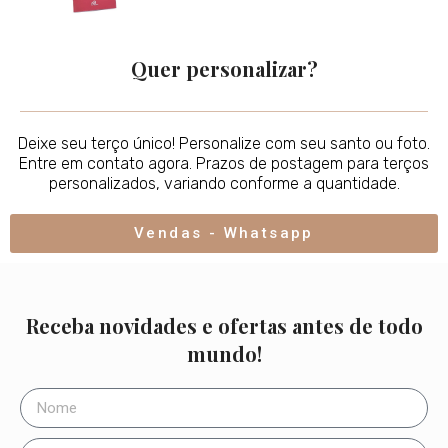
Quer personalizar?
Deixe seu terço único! Personalize com seu santo ou foto.
Entre em contato agora. Prazos de postagem para terços
personalizados, variando conforme a quantidade.
Vendas - Whatsapp
Receba novidades e ofertas antes de todo
mundo!