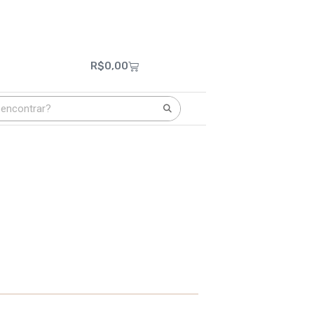
R$
0,00