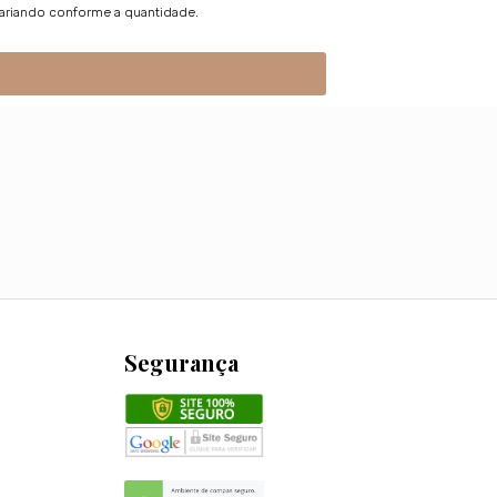
variando conforme a quantidade.
Segurança