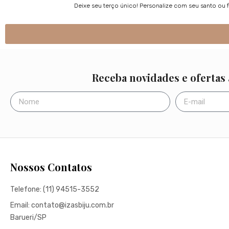
Deixe seu terço único! Personalize com seu santo ou 
Receba novidades e ofertas
Nossos Contatos
Telefone: (11) 94515-3552
Email: contato@izasbiju.com.br
Barueri/SP