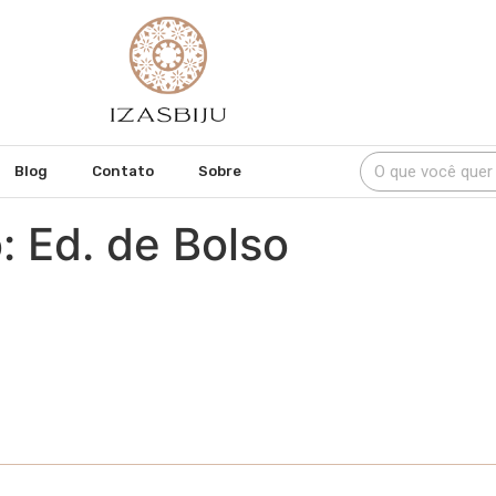
Blog
Contato
Sobre
: Ed. de Bolso