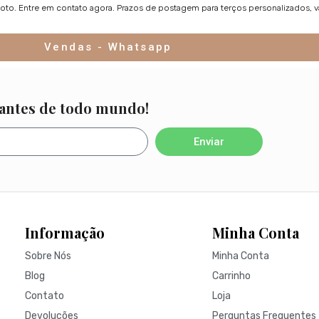
foto. Entre em contato agora. Prazos de postagem para terços personalizados, 
Vendas - Whatsapp
 antes de todo mundo!
Enviar
Informação
Minha Conta
Sobre Nós
Minha Conta
Blog
Carrinho
Contato
Loja
Devoluções
Perguntas Frequentes