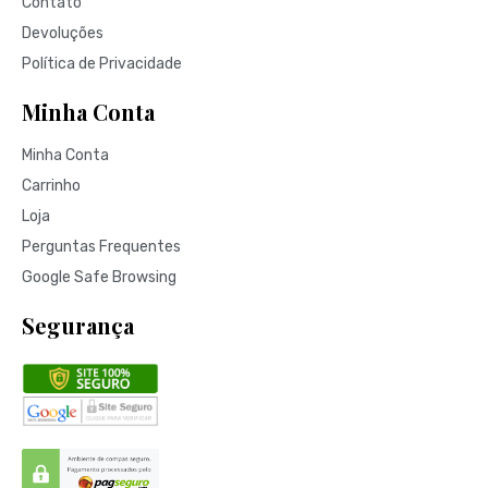
Contato
Devoluções
Política de Privacidade
Minha Conta
Minha Conta
Carrinho
Loja
Perguntas Frequentes
Google Safe Browsing
Segurança