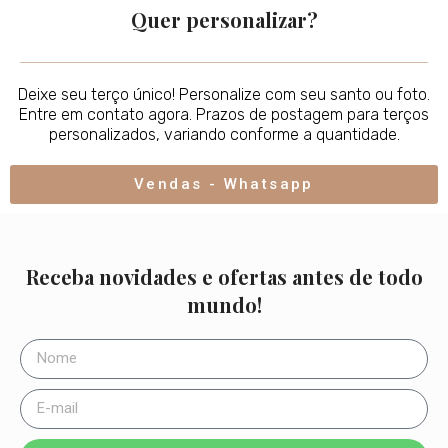
Quer personalizar?
Deixe seu terço único! Personalize com seu santo ou foto.
Entre em contato agora. Prazos de postagem para terços
personalizados, variando conforme a quantidade.
Vendas - Whatsapp
Receba novidades e ofertas antes de todo
mundo!