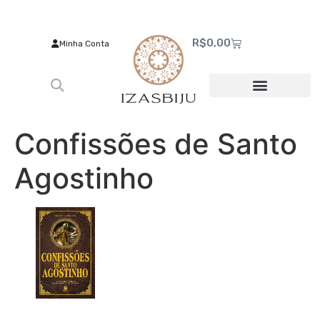
R$
0,00
Minha Conta
Confissões de Santo
Agostinho