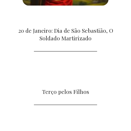
20 de Janeiro: Dia de São Sebastião, O
Soldado Martirizado
Terço pelos Filhos