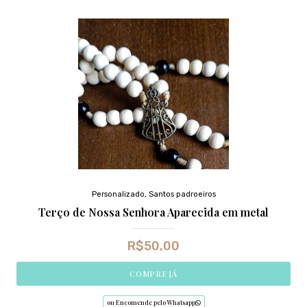
Personalizado
,
Santos padroeiros
Terço de Nossa Senhora Aparecida em metal
R$
50,00
COMPRE JÁ
ou Encomende pelo Whatsapp