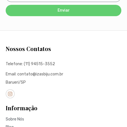
Enviar
Nossos Contatos
Telefone: (11) 94515-3552
Email: contato@izasbiju.com.br
Barueri/SP
Informação
Sobre Nós