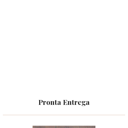
Pronta Entrega