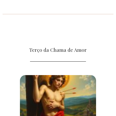
Terço da Chama de Amor