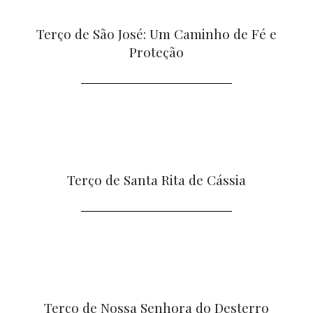
Terço de São José: Um Caminho de Fé e
Proteção
Terço de Santa Rita de Cássia
Terço de Nossa Senhora do Desterro