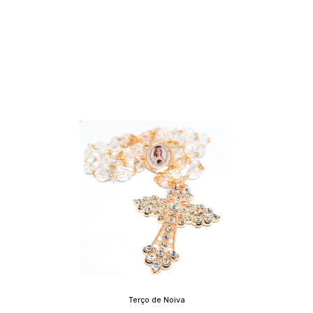
Terço de Noiva