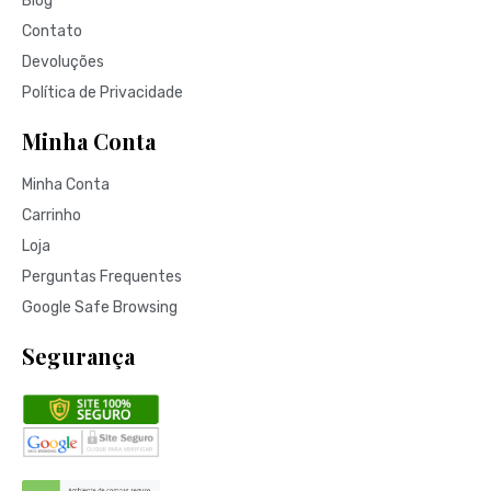
Blog
Contato
Devoluções
Política de Privacidade
Minha Conta
Minha Conta
Carrinho
Loja
Perguntas Frequentes
Google Safe Browsing
Segurança