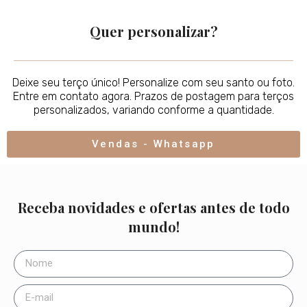
Quer personalizar?
Deixe seu terço único! Personalize com seu santo ou foto.
Entre em contato agora. Prazos de postagem para terços
personalizados, variando conforme a quantidade.
Vendas - Whatsapp
Receba novidades e ofertas antes de todo
mundo!