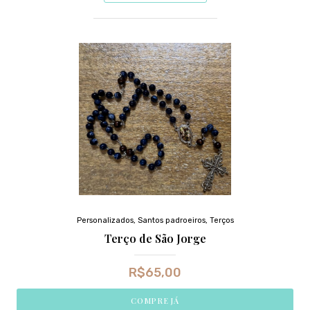
Personalizados
,
Santos padroeiros
,
Terços
Terço de São Jorge
R$
65,00
COMPRE JÁ