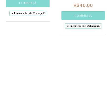
COMPRE JÁ
R$
40,00
ou Encomende pelo Whatsapp
COMPRE JÁ
ou Encomende pelo Whatsapp