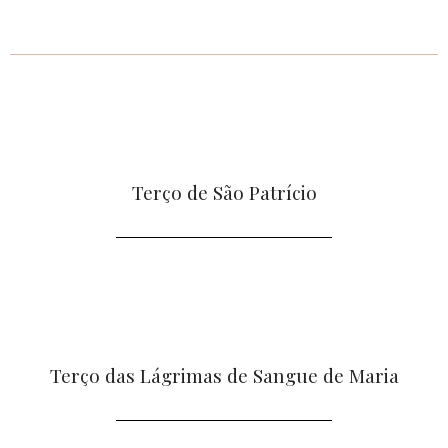
Terço de São Patrício
Terço das Lágrimas de Sangue de Maria