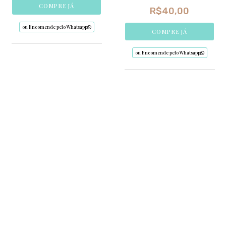
COMPRE JÁ
R$
40,00
ou Encomende pelo Whatsapp
COMPRE JÁ
ou Encomende pelo Whatsapp