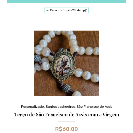
ou Encomende pelo Whatsapp
Personalizado
,
Santos padroeiros
,
São Francisco de Assis
Terço de São Francisco de Assis com a Virgem
R$
60,00