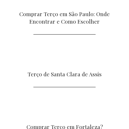
Comprar Terço em São Paulo: Onde
Encontrar e Como Escolher
Terço de Santa Clara de Assis
Comprar Terço em Fortaleza?