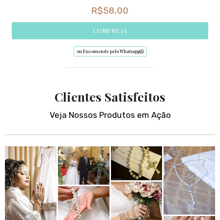
R$
58,00
COMPRE JÁ
ou Encomende pelo Whatsapp
Clientes Satisfeitos
Veja Nossos Produtos em Ação