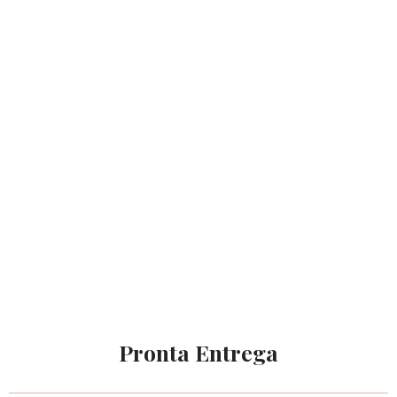
Pronta Entrega