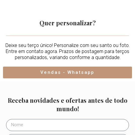
Quer personalizar?
Deixe seu terço único! Personalize com seu santo ou foto.
Entre em contato agora. Prazos de postagem para terços
personalizados, variando conforme a quantidade.
Vendas - Whatsapp
Receba novidades e ofertas antes de todo
mundo!