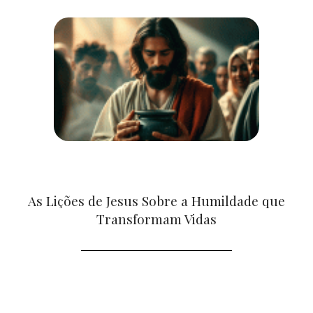
As Lições de Jesus Sobre a Humildade que
Transformam Vidas