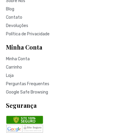
Sobre Nós
Blog
Contato
Devoluções
Política de Privacidade
Minha Conta
Minha Conta
Carrinho
Loja
Perguntas Frequentes
Google Safe Browsing
Segurança