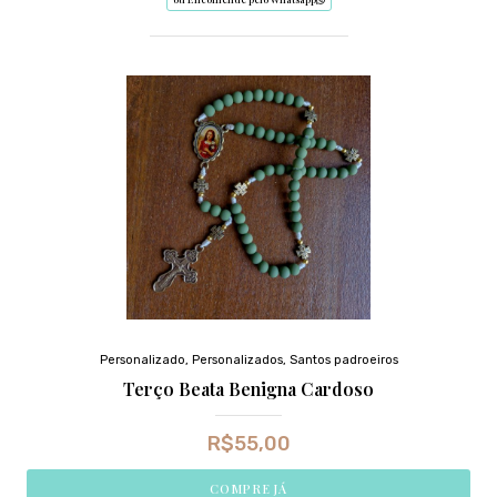
Personalizado
,
Personalizados
,
Santos padroeiros
Terço Beata Benigna Cardoso
R$
55,00
COMPRE JÁ