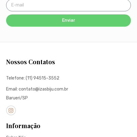
Enviar
Nossos Contatos
Telefone: (11) 94515-3552
Email: contato@izasbiju.com.br
Barueri/SP
Informação