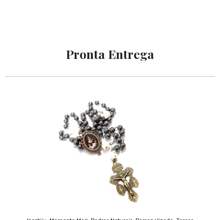
Pronta Entrega