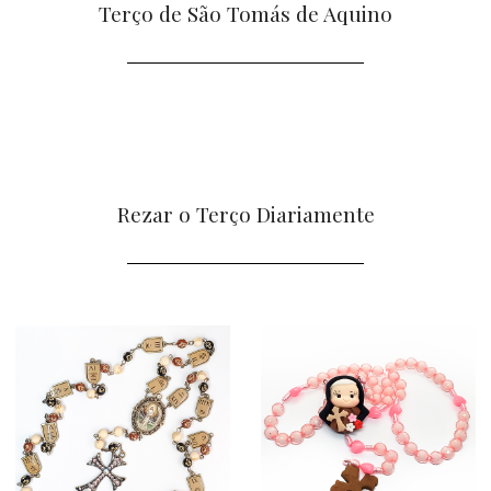
Terço de São Tomás de Aquino
Rezar o Terço Diariamente