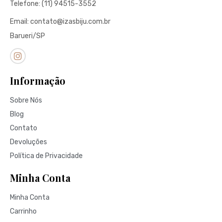
Telefone: (11) 94515-3552
Email: contato@izasbiju.com.br
Barueri/SP
Informação
Sobre Nós
Blog
Contato
Devoluções
Política de Privacidade
Minha Conta
Minha Conta
Carrinho