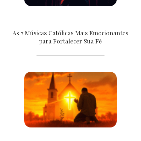
As 7 Músicas Católicas Mais Emocionantes
para Fortalecer Sua Fé