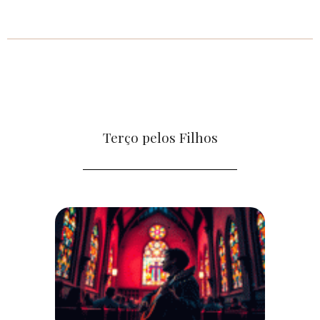
Terço pelos Filhos