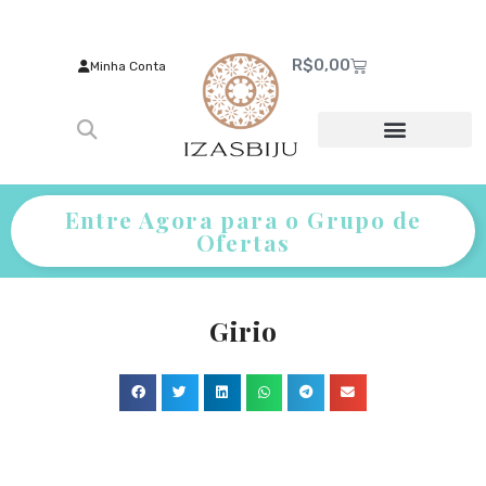
R$
0,00
Minha Conta
Entre Agora para o Grupo de
Ofertas
Girio