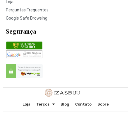
Loja
Perguntas Frequentes
Google Safe Browsing
Segurança
Loja
Terços
Blog
Contato
Sobre