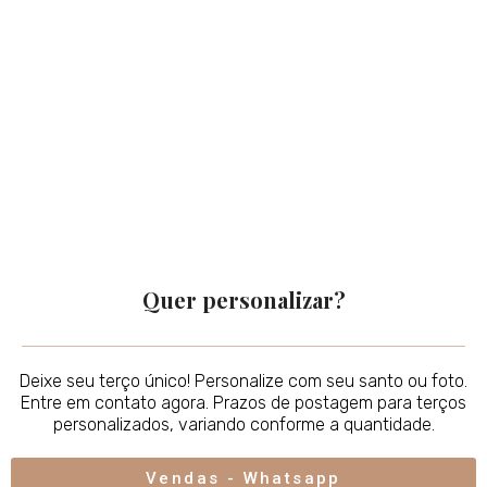
Quer personalizar?
Deixe seu terço único! Personalize com seu santo ou foto.
Entre em contato agora. Prazos de postagem para terços
personalizados, variando conforme a quantidade.
Vendas - Whatsapp