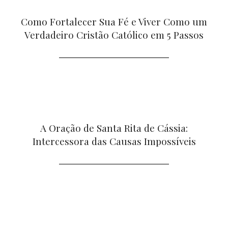
Como Fortalecer Sua Fé e Viver Como um
Verdadeiro Cristão Católico em 5 Passos
A Oração de Santa Rita de Cássia:
Intercessora das Causas Impossíveis