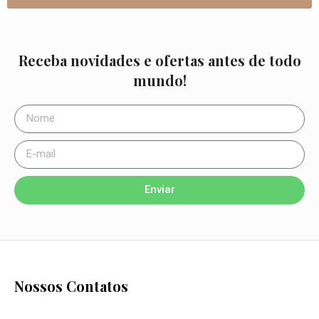
Receba novidades e ofertas antes de todo
mundo!
Enviar
Nossos Contatos