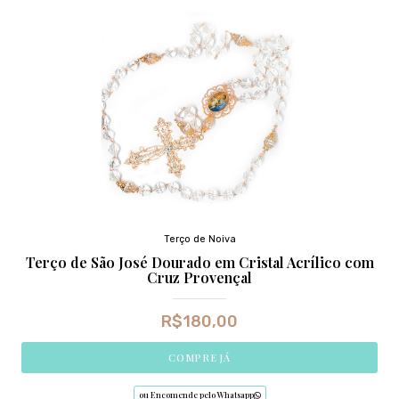
Terço de Noiva
Terço de São José Dourado em Cristal Acrílico com
Cruz Provençal
R$
180,00
COMPRE JÁ
ou Encomende pelo Whatsapp