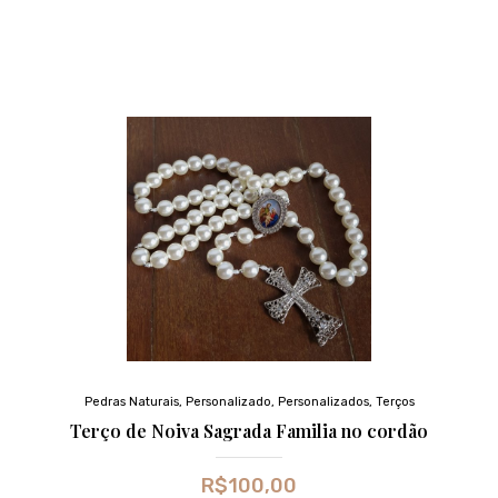
Pedras Naturais
,
Personalizado
,
Personalizados
,
Terços
Terço de Noiva Sagrada Familia no cordão
R$
100,00