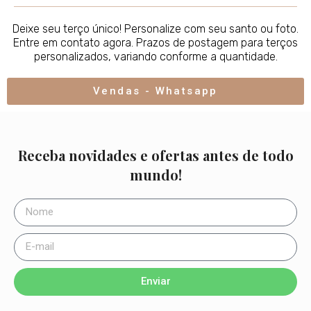
Deixe seu terço único! Personalize com seu santo ou foto.
Entre em contato agora. Prazos de postagem para terços
personalizados, variando conforme a quantidade.
Vendas - Whatsapp
Receba novidades e ofertas antes de todo
mundo!
Enviar