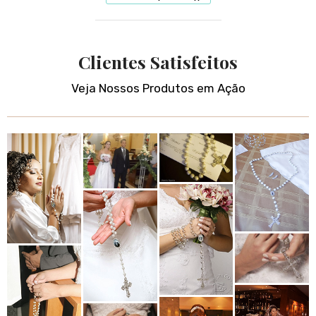
Clientes Satisfeitos
Veja Nossos Produtos em Ação