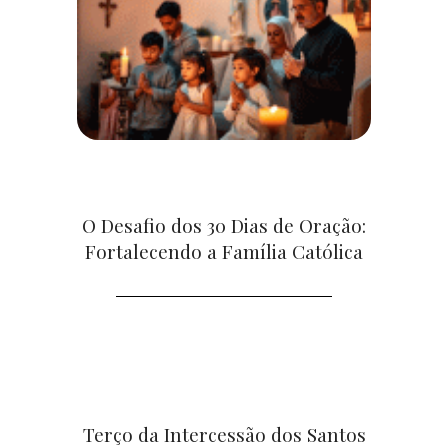
O Desafio dos 30 Dias de Oração:
Fortalecendo a Família Católica
Terço da Intercessão dos Santos