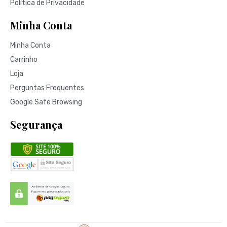
Política de Privacidade
Minha Conta
Minha Conta
Carrinho
Loja
Perguntas Frequentes
Google Safe Browsing
Segurança