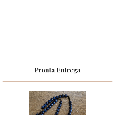
Pronta Entrega