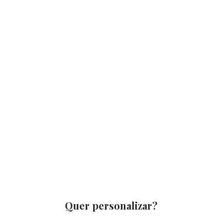
Quer personalizar?