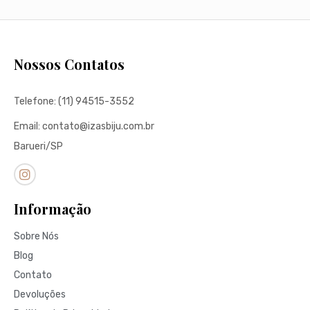
Nossos Contatos
Telefone: (11) 94515-3552
Email: contato@izasbiju.com.br
Barueri/SP
Informação
Sobre Nós
Blog
Contato
Devoluções