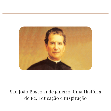
São João Bosco 31 de janeiro: Uma História
de Fé, Educação e Inspiração