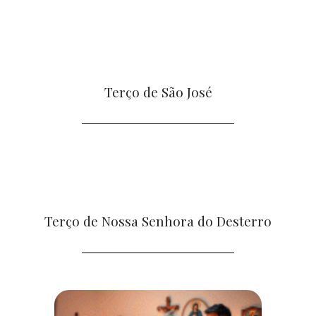
Terço de São José
Terço de Nossa Senhora do Desterro