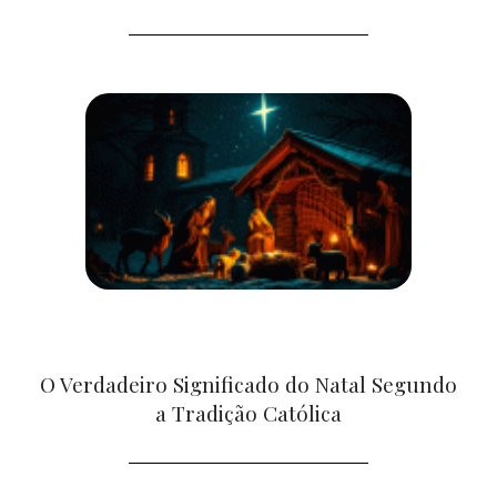
O Verdadeiro Significado do Natal Segundo
a Tradição Católica