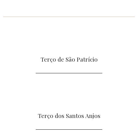
Terço de São Patrício
Terço dos Santos Anjos