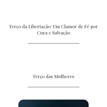
Terço da Libertação: Um Clamor de Fé por
Cura e Salvação
Terço das Mulheres