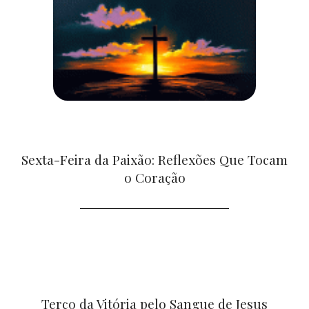
Sexta-Feira da Paixão: Reflexões Que Tocam
o Coração
Terço da Vitória pelo Sangue de Jesus