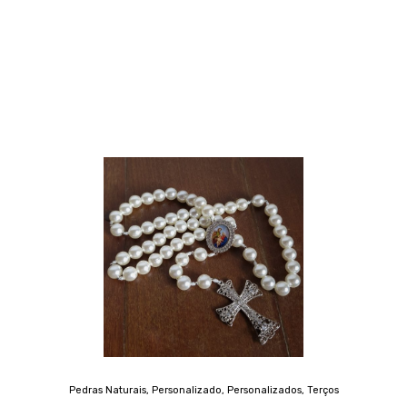
Pedras Naturais
,
Personalizado
,
Personalizados
,
Terços