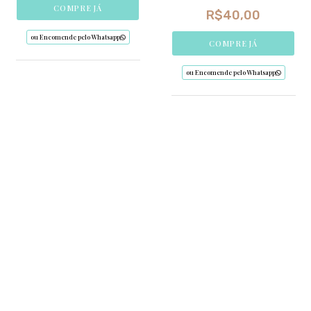
COMPRE JÁ
R$
40,00
ou Encomende pelo Whatsapp
COMPRE JÁ
ou Encomende pelo Whatsapp