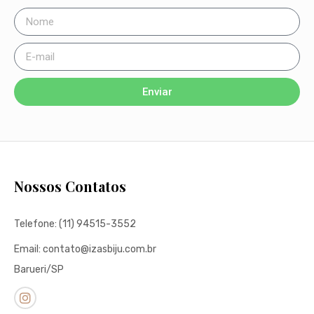
Enviar
Nossos Contatos
Telefone: (11) 94515-3552
Email: contato@izasbiju.com.br
Barueri/SP