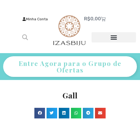
R$
0,00
Minha Conta
Entre Agora para o Grupo de
Ofertas
Gall