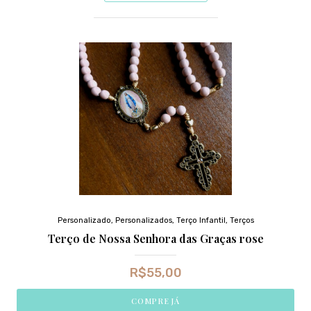
Personalizado
,
Personalizados
,
Terço Infantil
,
Terços
Terço de Nossa Senhora das Graças rose
R$
55,00
COMPRE JÁ