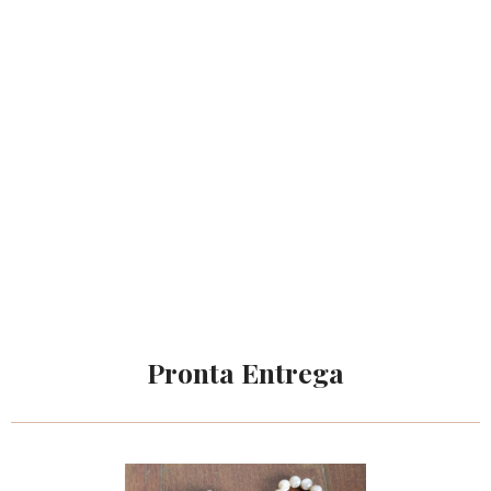
Pronta Entrega