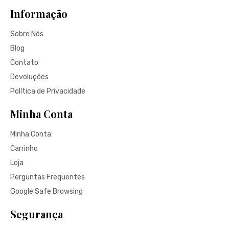
Informação
Sobre Nós
Blog
Contato
Devoluções
Política de Privacidade
Minha Conta
Minha Conta
Carrinho
Loja
Perguntas Frequentes
Google Safe Browsing
Segurança