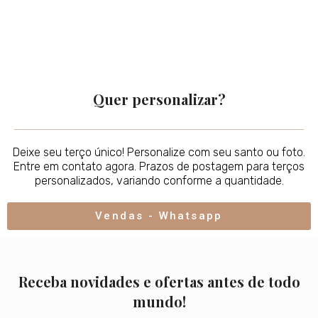
Quer personalizar?
Deixe seu terço único! Personalize com seu santo ou foto.
Entre em contato agora. Prazos de postagem para terços
personalizados, variando conforme a quantidade.
Vendas - Whatsapp
Receba novidades e ofertas antes de todo
mundo!