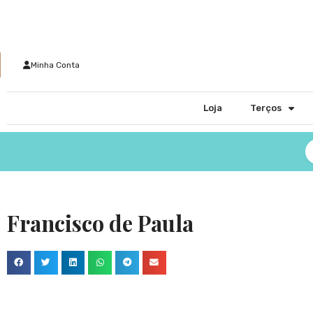
Minha Conta
Loja
Terços
Francisco de Paula