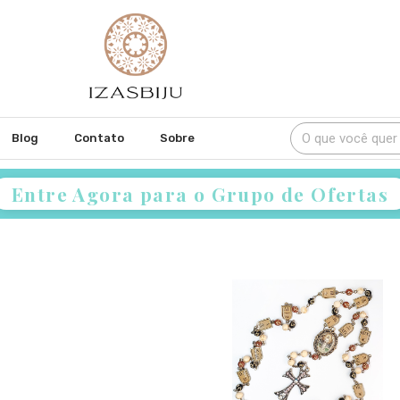
Blog
Contato
Sobre
Entre Agora para o Grupo de Ofertas