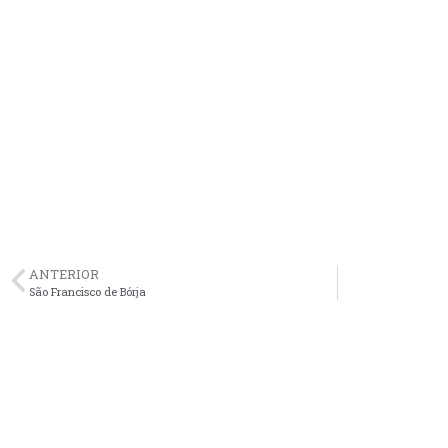
ANTERIOR
São Francisco de Bórja