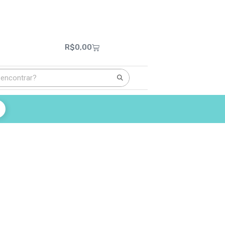
R$
0,00