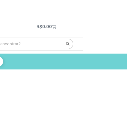
R$
0,00