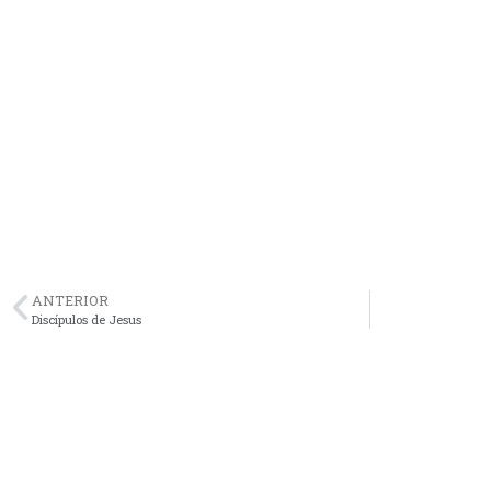
ANTERIOR
Discípulos de Jesus