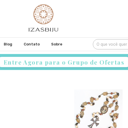
Blog
Contato
Sobre
Entre Agora para o Grupo de Ofertas