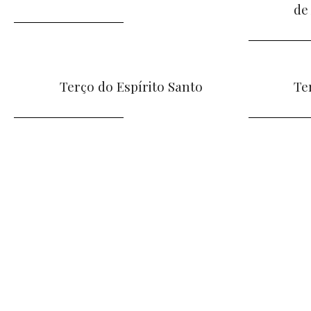
de
Terço do Espírito Santo
Te