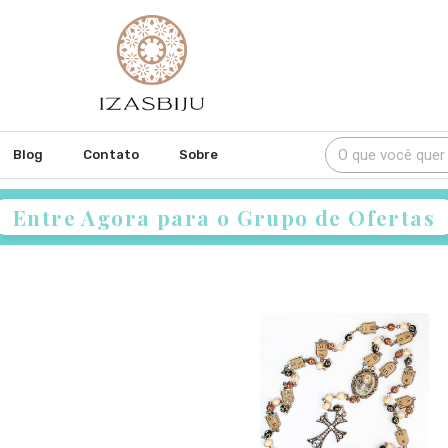
Blog
Contato
Sobre
Entre Agora para o Grupo de Ofertas