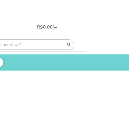
R$
0,00