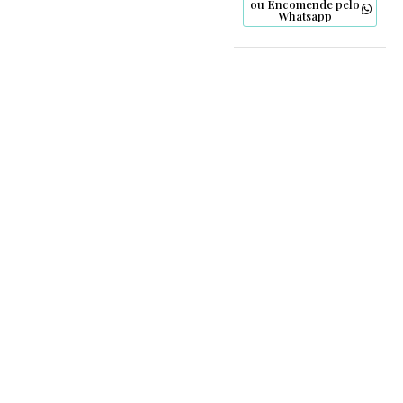
ou Encomende pelo
Whatsapp