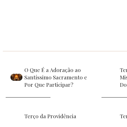
O Que É a Adoração ao
Te
Santíssimo Sacramento e
Mi
Por Que Participar?
Do
Terço da Providência
Te