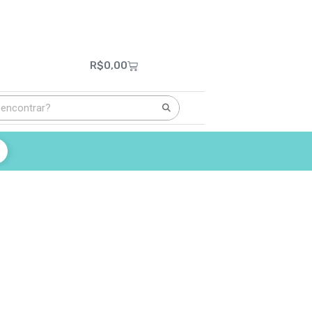
R$
0,00