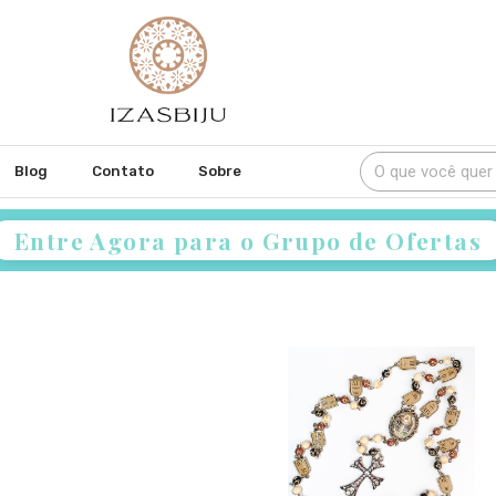
Blog
Contato
Sobre
Entre Agora para o Grupo de Ofertas