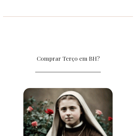
Comprar Terço em BH?