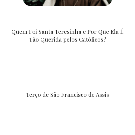
Quem Foi Santa Teresinha e Por Que Ela É
Tão Querida pelos Católicos?
Terço de São Francisco de Assis