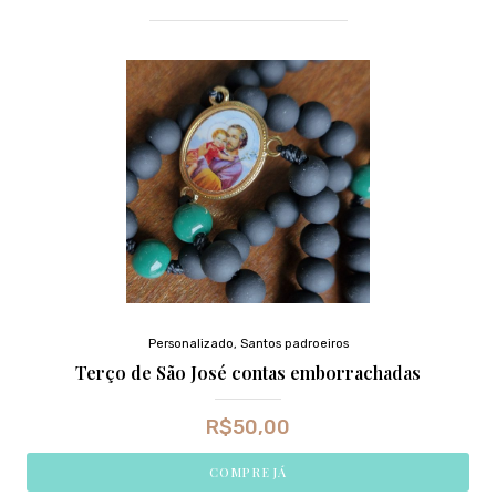
Personalizado
,
Santos padroeiros
Terço de São José contas emborrachadas
R$
50,00
COMPRE JÁ