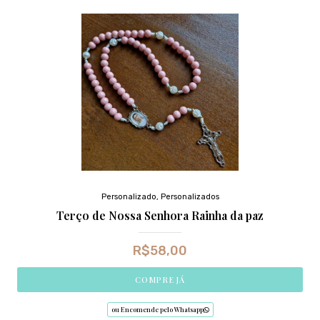
Personalizado
,
Personalizados
Terço de Nossa Senhora Rainha da paz
R$
58,00
COMPRE JÁ
ou Encomende pelo Whatsapp