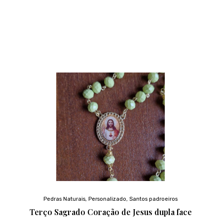
Pedras Naturais
,
Personalizado
,
Santos padroeiros
Terço Sagrado Coração de Jesus dupla face