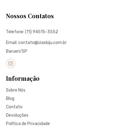
Nossos Contatos
Telefone: (11) 94515-3552
Email: contato@izasbiju.com.br
Barueri/SP
Informação
Sobre Nós
Blog
Contato
Devoluções
Política de Privacidade