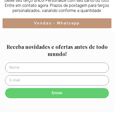
Deixe seu terço único! Personalize com seu santo ou foto.
Entre em contato agora. Prazos de postagem para terços
personalizados, variando conforme a quantidade.
Vendas - Whatsapp
Receba novidades e ofertas antes de todo
mundo!
Enviar