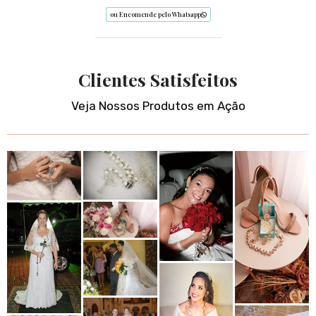
ou Encomende pelo Whatsapp
Clientes Satisfeitos
Veja Nossos Produtos em Ação