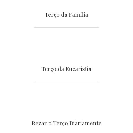
Terço da Família
Terço da Eucaristia
Rezar o Terço Diariamente