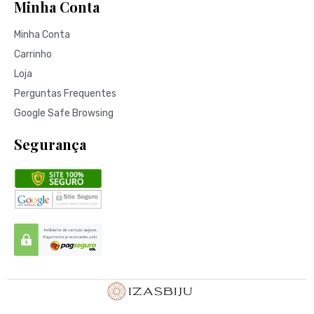
Minha Conta
Minha Conta
Carrinho
Loja
Perguntas Frequentes
Google Safe Browsing
Segurança