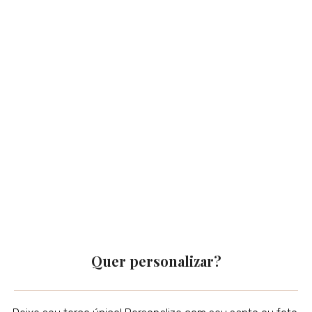
Quer personalizar?