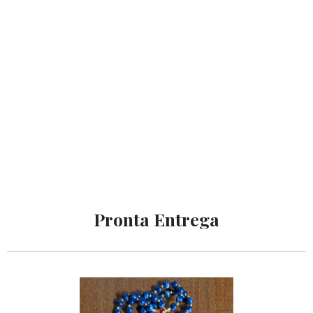
Pronta Entrega