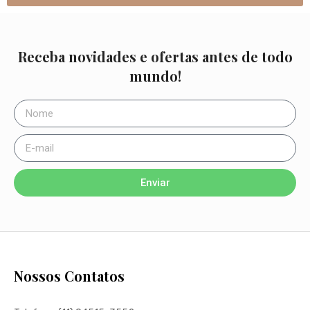
Receba novidades e ofertas antes de todo
mundo!
Enviar
Nossos Contatos