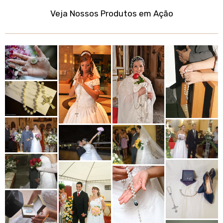
Veja Nossos Produtos em Ação