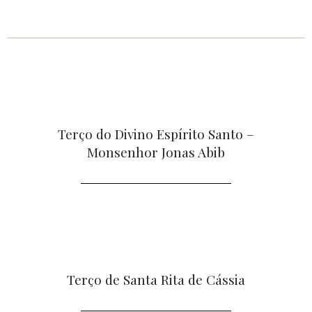
Terço do Divino Espírito Santo –
Monsenhor Jonas Abib
Terço de Santa Rita de Cássia