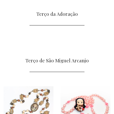
Terço da Adoração
Terço de São Miguel Arcanjo