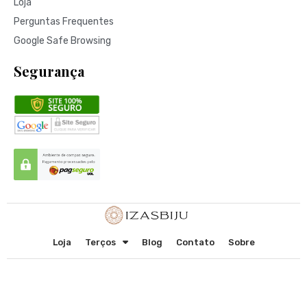
Loja
Perguntas Frequentes
Google Safe Browsing
Segurança
Loja
Terços
Blog
Contato
Sobre