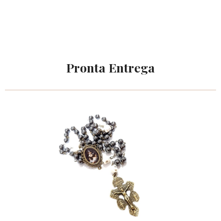
Pronta Entrega