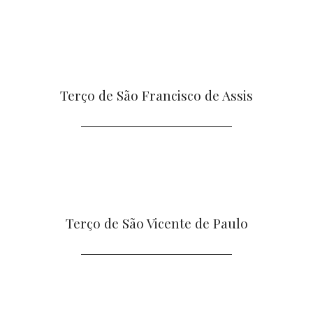
Terço de São Francisco de Assis
Terço de São Vicente de Paulo