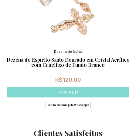
Dezena de Noiva
Dezena do Espírito Santo Dourado em Cristal Acrílico
com Crucifixo de Fundo Branco
R$
120,00
COMPRE JÁ
ou Encomende pelo Whatsapp
Clientes Satisfeitos