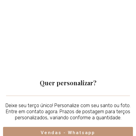
Quer personalizar?
Deixe seu terço único! Personalize com seu santo ou foto.
Entre em contato agora. Prazos de postagem para terços
personalizados, variando conforme a quantidade.
Vendas - Whatsapp