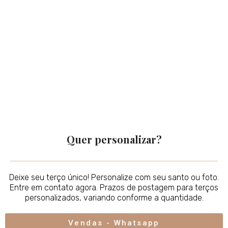
Quer personalizar?
Deixe seu terço único! Personalize com seu santo ou foto.
Entre em contato agora. Prazos de postagem para terços
personalizados, variando conforme a quantidade.
Vendas - Whatsapp