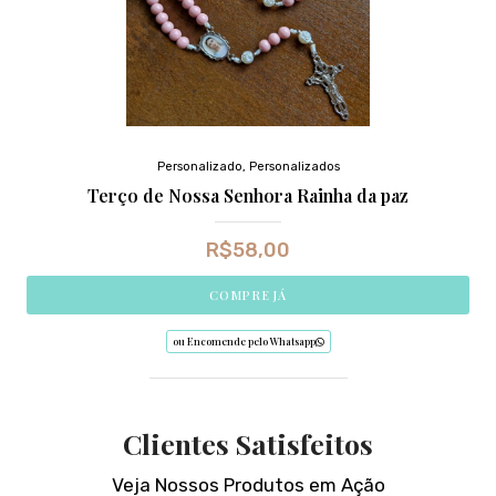
Personalizado
,
Personalizados
Terço de Nossa Senhora Rainha da paz
R$
58,00
COMPRE JÁ
ou Encomende pelo Whatsapp
Clientes Satisfeitos
Veja Nossos Produtos em Ação