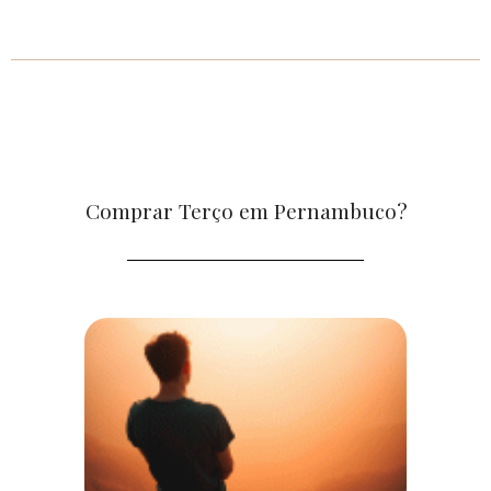
Comprar Terço em Pernambuco?