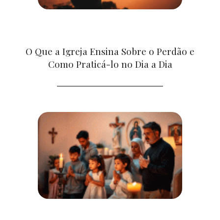
O Que a Igreja Ensina Sobre o Perdão e
Como Praticá-lo no Dia a Dia