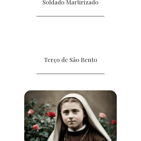
Soldado Martirizado
Terço de São Bento