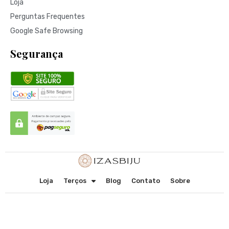
Loja
Perguntas Frequentes
Google Safe Browsing
Segurança
Loja
Terços
Blog
Contato
Sobre