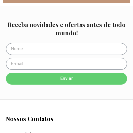
Receba novidades e ofertas antes de todo
mundo!
Enviar
Nossos Contatos