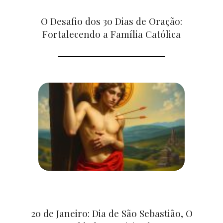
O Desafio dos 30 Dias de Oração:
Fortalecendo a Família Católica
20 de Janeiro: Dia de São Sebastião, O