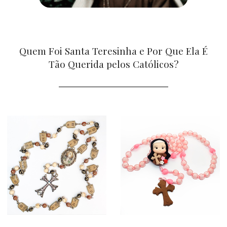
Quem Foi Santa Teresinha e Por Que Ela É
Tão Querida pelos Católicos?