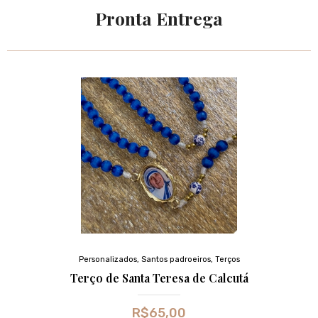
Pronta Entrega
Personalizados
,
Santos padroeiros
,
Terços
Terço de Santa Teresa de Calcutá
R$
65,00