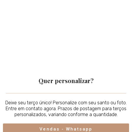
Quer personalizar?
Deixe seu terço único! Personalize com seu santo ou foto.
Entre em contato agora. Prazos de postagem para terços
personalizados, variando conforme a quantidade.
Vendas - Whatsapp