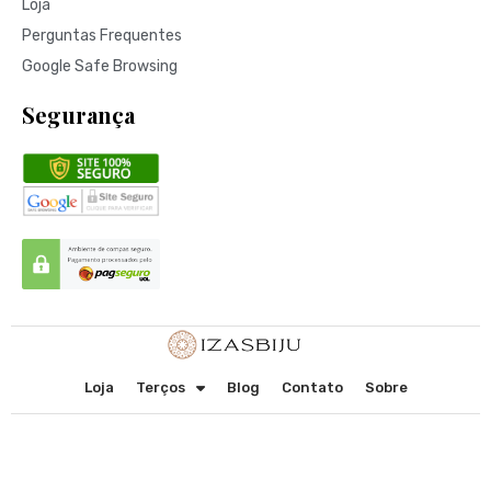
Loja
Perguntas Frequentes
Google Safe Browsing
Segurança
Loja
Terços
Blog
Contato
Sobre