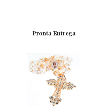
Pronta Entrega