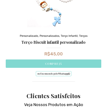
Personalizado
,
Personalizados
,
Terço Infantil
,
Terços
Terço Biscuit infantil personalizado
R$
45,00
COMPRE JÁ
ou Encomende pelo Whatsapp
Clientes Satisfeitos
Veja Nossos Produtos em Ação