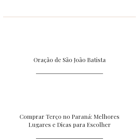
Oração de São João Batista
Comprar Terço no Paraná: Melhores
Lugares e Dicas para Escolher