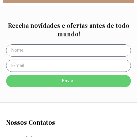
Receba novidades e ofertas antes de todo
mundo!
Enviar
Nossos Contatos