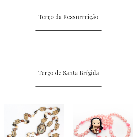
Terço da Ressurreição
Terço de Santa Brígida