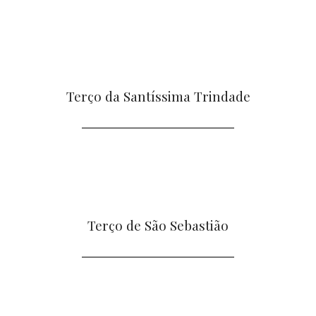
Terço da Santíssima Trindade
Terço de São Sebastião