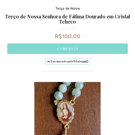
Terço de Noiva
Terço de Nossa Senhora de Fátima Dourado em Cristal
Tcheco
R$
150,00
COMPRE JÁ
ou Encomende pelo Whatsapp